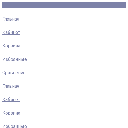
Главная
Кабинет
Корзина
Избранные
Сравнение
Главная
Кабинет
Корзина
Избранные