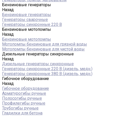
Бензиновые генераторы
Назад
Бензиновые генераторы
Генераторы сварочные
Генераторы синхронные 220 В
Бензиновые мотопомпы
Назад
Бензиновые мотопомпы
Мотопомпы бензиновые для грязной воды
Мотопомпы бензиновые для чистой воды
Дизельные генераторы синхронные
Назад
Дизельные генераторы синхронные
Генераторы синхронные 220 В (дизель, медн.)
Генераторы синхронные 380 В (дизель, медн.)
Гибочное оборудование
Назад
Гибочное оборудование
Арматурогибы ручные
Полосогибы ручные
Профилегибы ручные
Трубогибы ручные
Гладилки для бетона