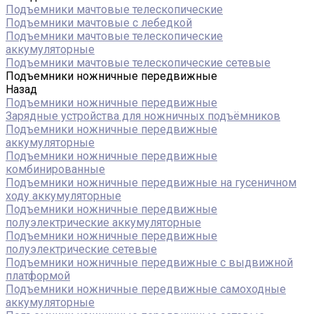
Подъемники мачтовые телескопические
Подъемники мачтовые с лебедкой
Подъемники мачтовые телескопические
аккумуляторные
Подъемники мачтовые телескопические сетевые
Подъемники ножничные передвижные
Назад
Подъемники ножничные передвижные
Зарядные устройства для ножничных подъёмников
Подъемники ножничные передвижные
аккумуляторные
Подъемники ножничные передвижные
комбинированные
Подъемники ножничные передвижные на гусеничном
ходу аккумуляторные
Подъемники ножничные передвижные
полуэлектрические аккумуляторные
Подъемники ножничные передвижные
полуэлектрические сетевые
Подъемники ножничные передвижные с выдвижной
платформой
Подъемники ножничные передвижные самоходные
аккумуляторные