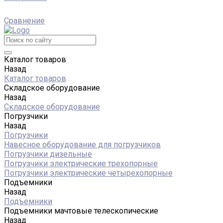
Сравнение
Каталог товаров
Назад
Каталог товаров
Складское оборудование
Назад
Складское оборудование
Погрузчики
Назад
Погрузчики
Навесное оборудование для погрузчиков
Погрузчики дизельные
Погрузчики электрические трехопорные
Погрузчики электрические четырехопорные
Подъемники
Назад
Подъемники
Подъемники мачтовые телескопические
Назад