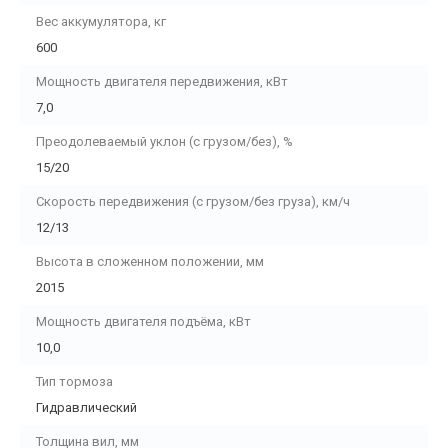
Вес аккумулятора, кг
600
Мощность двигателя передвижения, кВт
7,0
Преодолеваемый уклон (с грузом/без), %
15/20
Скорость передвижения (с грузом/без груза), км/ч
12/13
Высота в сложенном положении, мм
2015
Мощность двигателя подъёма, кВт
10,0
Тип тормоза
Гидравлический
Толщина вил, мм