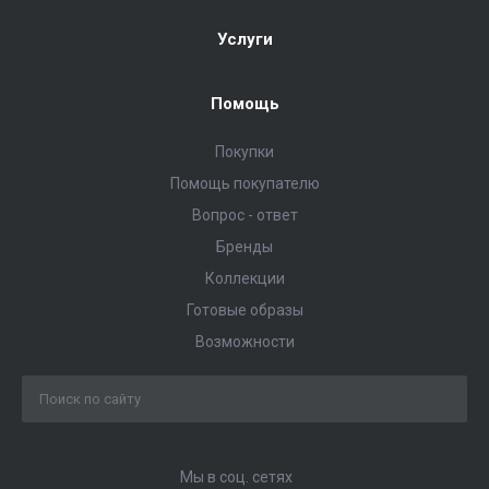
Услуги
Помощь
Покупки
Помощь покупателю
Вопрос - ответ
Бренды
Коллекции
Готовые образы
Возможности
Мы в соц. сетях