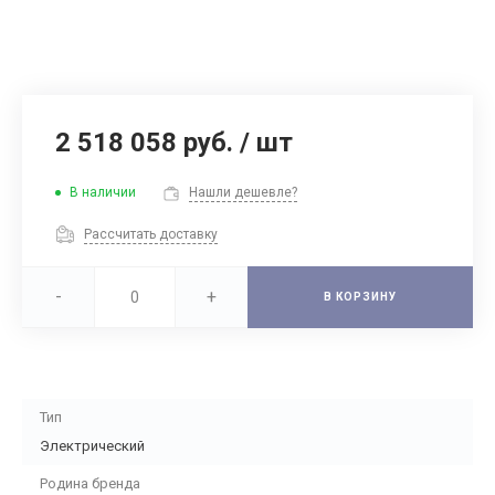
2 518 058 руб.
/
шт
В наличии
Нашли дешевле?
Рассчитать доставку
-
+
В КОРЗИНУ
Тип
Электрический
Родина бренда