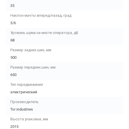
35
Наклон мачты вперед/назад, град
3/6
Уровень шума на месте оператора, дБ
68
Размер задних шин, мм
500
Размер передних шин, мм
650
Тип передвижения
электрический
Производитель
Tor industries
Высота упаковки, мм
2015