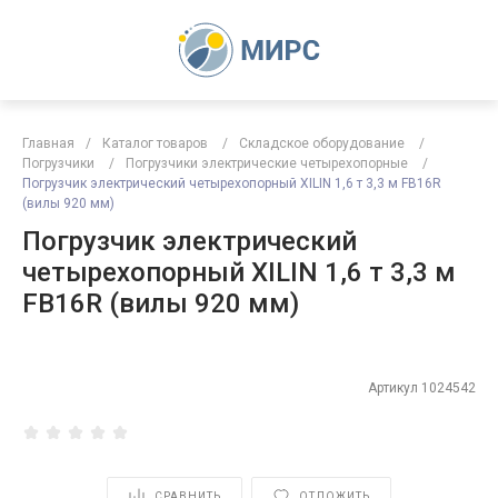
Главная
/
Каталог товаров
/
Складское оборудование
/
Погрузчики
/
Погрузчики электрические четырехопорные
/
Погрузчик электрический четырехопорный XILIN 1,6 т 3,3 м FB16R
(вилы 920 мм)
Погрузчик электрический
четырехопорный XILIN 1,6 т 3,3 м
FB16R (вилы 920 мм)
Артикул
1024542
СРАВНИТЬ
ОТЛОЖИТЬ