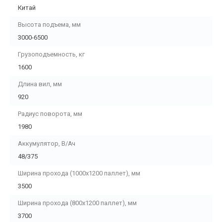
Китай
Высота подъема, мм
3000-6500
Грузоподъемность, кг
1600
Длина вил, мм
920
Радиус поворота, мм
1980
Аккумулятор, В/Ач
48/375
Ширина прохода (1000х1200 паллет), мм
3500
Ширина прохода (800х1200 паллет), мм
3700