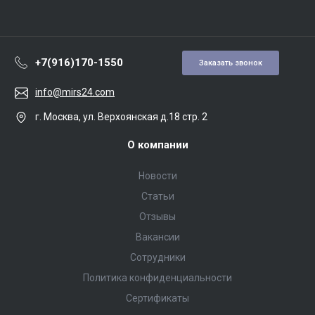
+7(916)170-1550
Заказать звонок
info@mirs24.com
г. Москва, ул. Верхоянская д.18 стр. 2
О компании
Новости
Статьи
Отзывы
Вакансии
Сотрудники
Политика конфиденциальности
Сертификаты