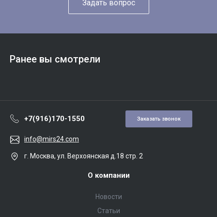
Задать вопрос
Ранее вы смотрели
+7(916)170-1550
Заказать звонок
info@mirs24.com
г. Москва, ул. Верхоянская д.18 стр. 2
О компании
Новости
Статьи