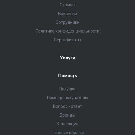
Отзывы
Вакансии
Сотрудники
Политика конфиденциальности
Сертификаты
Услуги
Помощь
Покупки
Помощь покупателю
Вопрос - ответ
Бренды
Коллекции
Готовые образы