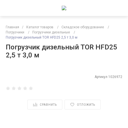
Главная
/
Каталог товаров
/
Складское оборудование
/
Погрузчики
/
Погрузчики дизельные
/
Погрузчик дизельный TOR HFD25 2,5 т 3,0 м
Погрузчик дизельный TOR HFD25
2,5 т 3,0 м
Артикул
1026972
СРАВНИТЬ
ОТЛОЖИТЬ