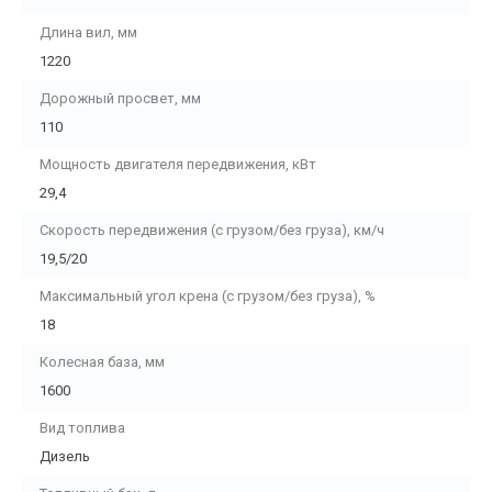
Длина вил, мм
1220
Дорожный просвет, мм
110
Мощность двигателя передвижения, кВт
29,4
Скорость передвижения (с грузом/без груза), км/ч
19,5/20
Максимальный угол крена (с грузом/без груза), %
18
Колесная база, мм
1600
Вид топлива
Дизель