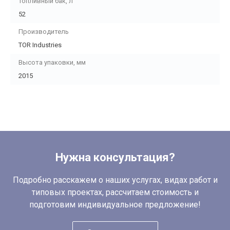
Топливный бак, л
52
Производитель
TOR Industries
Высота упаковки, мм
2015
Нужна консультация?
Подробно расскажем о наших услугах, видах работ и
типовых проектах, рассчитаем стоимость и
подготовим индивидуальное предложение!