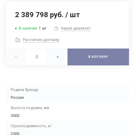
2 389 798 руб.
/
шт
В наличии
1
шт
Нашли дешевле?
Рассчитать доставку
-
+
В КОРЗИНУ
Родина бренда
Россия
Высота подъема, мм
3000
Грузоподъемность, кг
2500