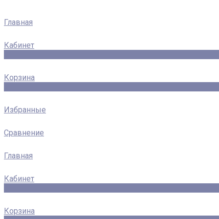
Главная
Кабинет
0
Корзина
0
Избранные
Сравнение
Главная
Кабинет
0
Корзина