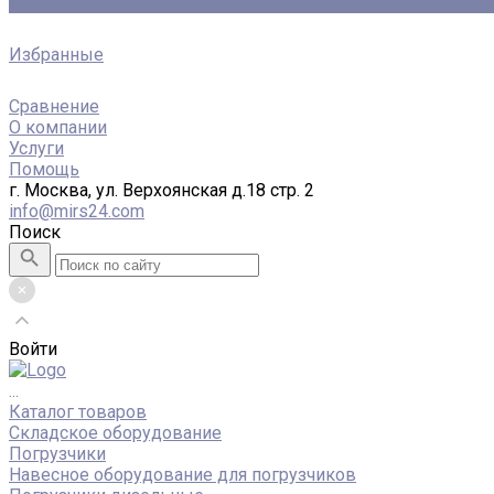
0
Избранные
Сравнение
О компании
Услуги
Помощь
г. Москва, ул. Верхоянская д.18 стр. 2
info@mirs24.com
Поиск
Войти
...
Каталог товаров
Складское оборудование
Погрузчики
Навесное оборудование для погрузчиков