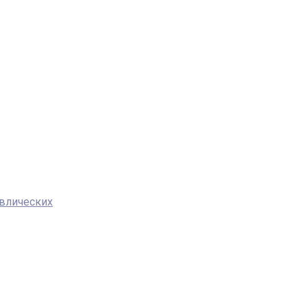
влических