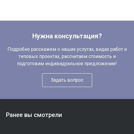
Нужна консультация?
Подробно расскажем о наших услугах, видах работ и
типовых проектах, рассчитаем стоимость и
подготовим индивидуальное предложение!
Задать вопрос
Ранее вы смотрели