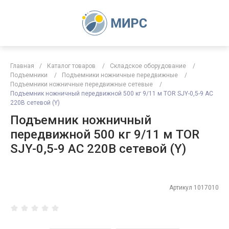
Главная
/
Каталог товаров
/
Складское оборудование
/
Подъемники
/
Подъемники ножничные передвижные
/
Подъемники ножничные передвижные сетевые
/
Подъемник ножничный передвижной 500 кг 9/11 м TOR SJY-0,5-9 AC
220В сетевой (Y)
Подъемник ножничный
передвижной 500 кг 9/11 м TOR
SJY-0,5-9 AC 220В сетевой (Y)
Артикул
1017010