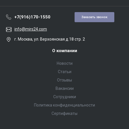
+7(916)170-1550
Заказать звонок
info@mirs24.com
г. Москва, ул. Верхоянская д.18 стр. 2
О компании
Новости
Статьи
Отзывы
Вакансии
Сотрудники
Политика конфиденциальности
Сертификаты