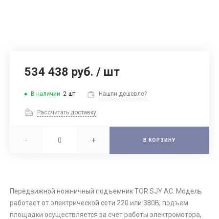
534 438 руб.
/
шт
В наличии
2
шт
Нашли дешевле?
Рассчитать доставку
-
+
В КОРЗИНУ
Передвижной ножничный подъемник TOR SJY AC. Модель
работает от электрической сети 220 или 380В, подъем
площадки осуществляется за счет работы электромотора,