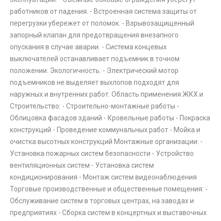
работников от падения. - Встроенная система защиты от
перегрузки убережет от поломок. - Взрывозащищенный
запорный клапан для предотвращения внезапного
опускания в случае аварии. - Система концевых
выключателей останавливает подъемник в точном
положении. Экологичность: - Электрический мотор
подъемников не выделяет выхлопов подходят для
наружных и внутренних работ. Область применения ЖКХ и
Строительство: - Строительно-монтажные работы -
Облицовка фасадов зданий - Кровельные работы - Покраска
конструкций - Проведение коммунальных работ - Мойка и
очистка высотных конструкций Монтажные организации: -
Установка пожарных систем безопасности - Устройство
вентиляционных систем - Установка систем
кондиционирования - Монтаж систем видеонаблюдения
Торговые производственные и общественные помещения: -
Обслуживание систем в торговых центрах, на заводах и
предприятиях - Сборка систем в концертных и выставочных