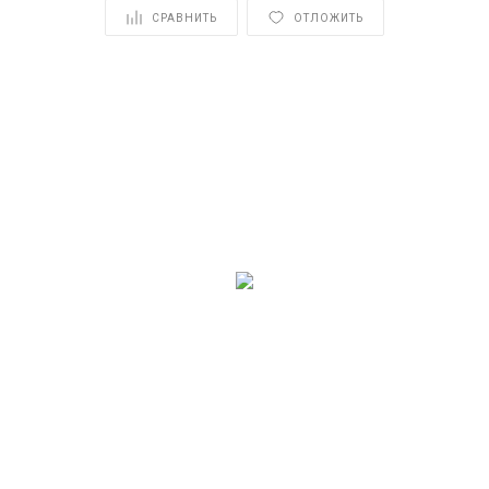
СРАВНИТЬ
ОТЛОЖИТЬ