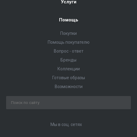
Услуги
Помощь
Покупки
Помощь покупателю
Вопрос - ответ
Бренды
Коллекции
Готовые образы
Возможности
Мы в соц. сетях