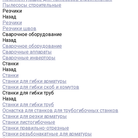
Пылесосы строительные
Резчики
Назад
Резчики
Резчики швов
Сварочное оборудование
Назад
Сварочное оборудование
Сварочные аппараты
Сварочные инверторы
Станки
Назад
Станки
Станки для гибки арматуры
Станки для гибки скоб и хомутов
Станки для гибки труб
Назад
Станки для гибки труб
Оснастка для станков для трубогибочных станков
Станки для резки арматуры
Станки листогибочные
Станки правильно-отрезные
Станки резьбонакатные для арматуры