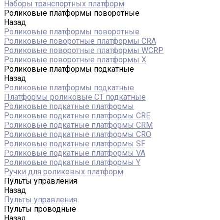
Наборы транспортных платформ
Роликовые платформы поворотные
Назад
Роликовые платформы поворотные
Роликовые поворотные платформы CRA
Роликовые поворотные платформы WCRP
Роликовые поворотные платформы X
Роликовые платформы подкатные
Назад
Роликовые платформы подкатные
Платформы роликовые СТ подкатные
Роликовые подкатные платформы
Роликовые подкатные платформы CRE
Роликовые подкатные платформы CRM
Роликовые подкатные платформы CRO
Роликовые подкатные платформы SF
Роликовые подкатные платформы VA
Роликовые подкатные платформы Y
Ручки для роликовых платформ
Пульты управления
Назад
Пульты управления
Пульты проводные
Назад