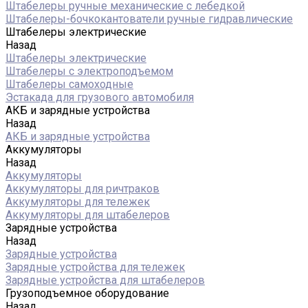
Штабелеры ручные механические с лебедкой
Штабелеры-бочкокантователи ручные гидравлические
Штабелеры электрические
Назад
Штабелеры электрические
Штабелеры с электроподъемом
Штабелеры самоходные
Эстакада для грузового автомобиля
АКБ и зарядные устройства
Назад
АКБ и зарядные устройства
Аккумуляторы
Назад
Аккумуляторы
Аккумуляторы для ричтраков
Аккумуляторы для тележек
Аккумуляторы для штабелеров
Зарядные устройства
Назад
Зарядные устройства
Зарядные устройства для тележек
Зарядные устройства для штабелеров
Грузоподъемное оборудование
Назад