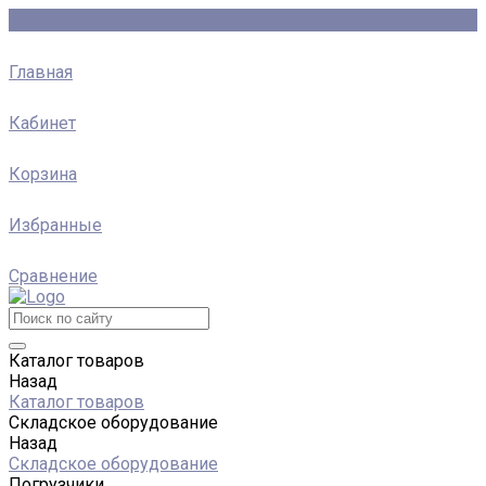
Главная
Кабинет
Корзина
Избранные
Сравнение
Каталог товаров
Назад
Каталог товаров
Складское оборудование
Назад
Складское оборудование
Погрузчики