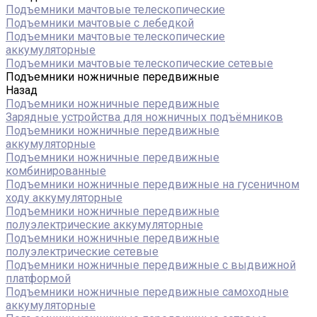
Подъемники мачтовые телескопические
Подъемники мачтовые с лебедкой
Подъемники мачтовые телескопические
аккумуляторные
Подъемники мачтовые телескопические сетевые
Подъемники ножничные передвижные
Назад
Подъемники ножничные передвижные
Зарядные устройства для ножничных подъёмников
Подъемники ножничные передвижные
аккумуляторные
Подъемники ножничные передвижные
комбинированные
Подъемники ножничные передвижные на гусеничном
ходу аккумуляторные
Подъемники ножничные передвижные
полуэлектрические аккумуляторные
Подъемники ножничные передвижные
полуэлектрические сетевые
Подъемники ножничные передвижные с выдвижной
платформой
Подъемники ножничные передвижные самоходные
аккумуляторные