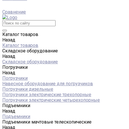
Сравнение
Каталог товаров
Назад
Каталог товаров
Складское оборудование
Назад
Складское оборудование
Погрузчики
Назад
Погрузчики
Навесное оборудование для погрузчиков
Погрузчики дизельные
Погрузчики электрические трехопорные
Погрузчики электрические четырехопорные
Подъемники
Назад
Подъемники
Подъемники мачтовые телескопические
Назад