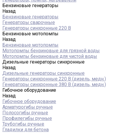
Бензиновые генераторы
Назад
Бензиновые генераторы
Генераторы сварочные
Генераторы синхронные 220 В
Бензиновые мотопомпы
Назад
Бензиновые мотопомпы
Мотопомпы бензиновые для грязной воды
Мотопомпы бензиновые для чистой воды
Дизельные генераторы синхронные
Назад
Дизельные генераторы синхронные
Генераторы синхронные 220 В (дизель, медн.)
Генераторы синхронные 380 В (дизель, медн.)
Гибочное оборудование
Назад
Гибочное оборудование
Арматурогибы ручные
Полосогибы ручные
Профилегибы ручные
Трубогибы ручные
Гладилки для бетона