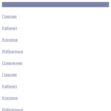
Главная
Кабинет
Корзина
Избранные
Сравнение
Главная
Кабинет
Корзина
Избранные