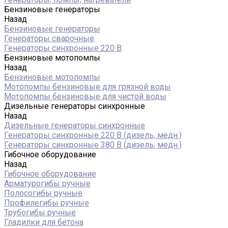
Бензиновые генераторы
Назад
Бензиновые генераторы
Генераторы сварочные
Генераторы синхронные 220 В
Бензиновые мотопомпы
Назад
Бензиновые мотопомпы
Мотопомпы бензиновые для грязной воды
Мотопомпы бензиновые для чистой воды
Дизельные генераторы синхронные
Назад
Дизельные генераторы синхронные
Генераторы синхронные 220 В (дизель, медн.)
Генераторы синхронные 380 В (дизель, медн.)
Гибочное оборудование
Назад
Гибочное оборудование
Арматурогибы ручные
Полосогибы ручные
Профилегибы ручные
Трубогибы ручные
Гладилки для бетона