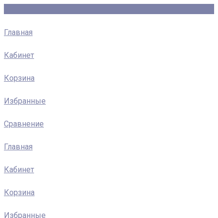
Главная
Кабинет
Корзина
Избранные
Сравнение
Главная
Кабинет
Корзина
Избранные