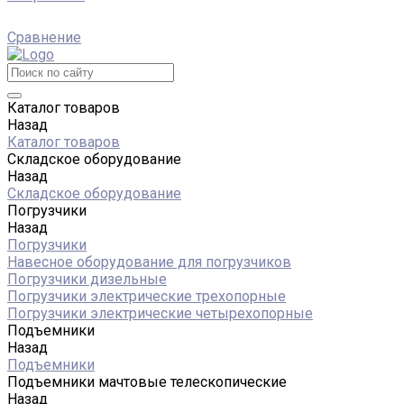
Сравнение
Каталог товаров
Назад
Каталог товаров
Складское оборудование
Назад
Складское оборудование
Погрузчики
Назад
Погрузчики
Навесное оборудование для погрузчиков
Погрузчики дизельные
Погрузчики электрические трехопорные
Погрузчики электрические четырехопорные
Подъемники
Назад
Подъемники
Подъемники мачтовые телескопические
Назад