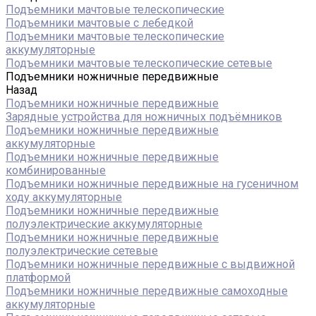
Подъемники мачтовые телескопические
Подъемники мачтовые с лебедкой
Подъемники мачтовые телескопические
аккумуляторные
Подъемники мачтовые телескопические сетевые
Подъемники ножничные передвижные
Назад
Подъемники ножничные передвижные
Зарядные устройства для ножничных подъёмников
Подъемники ножничные передвижные
аккумуляторные
Подъемники ножничные передвижные
комбинированные
Подъемники ножничные передвижные на гусеничном
ходу аккумуляторные
Подъемники ножничные передвижные
полуэлектрические аккумуляторные
Подъемники ножничные передвижные
полуэлектрические сетевые
Подъемники ножничные передвижные с выдвижной
платформой
Подъемники ножничные передвижные самоходные
аккумуляторные