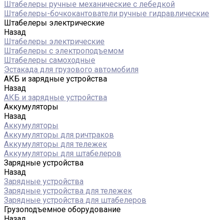
Штабелеры ручные механические с лебедкой
Штабелеры-бочкокантователи ручные гидравлические
Штабелеры электрические
Назад
Штабелеры электрические
Штабелеры с электроподъемом
Штабелеры самоходные
Эстакада для грузового автомобиля
АКБ и зарядные устройства
Назад
АКБ и зарядные устройства
Аккумуляторы
Назад
Аккумуляторы
Аккумуляторы для ричтраков
Аккумуляторы для тележек
Аккумуляторы для штабелеров
Зарядные устройства
Назад
Зарядные устройства
Зарядные устройства для тележек
Зарядные устройства для штабелеров
Грузоподъемное оборудование
Назад