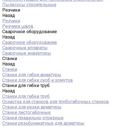
Пылесосы строительные
Резчики
Назад
Резчики
Резчики швов
Сварочное оборудование
Назад
Сварочное оборудование
Сварочные аппараты
Сварочные инверторы
Станки
Назад
Станки
Станки для гибки арматуры
Станки для гибки скоб и хомутов
Станки для гибки труб
Назад
Станки для гибки труб
Оснастка для станков для трубогибочных станков
Станки для резки арматуры
Станки листогибочные
Станки правильно-отрезные
Станки резьбонакатные для арматуры