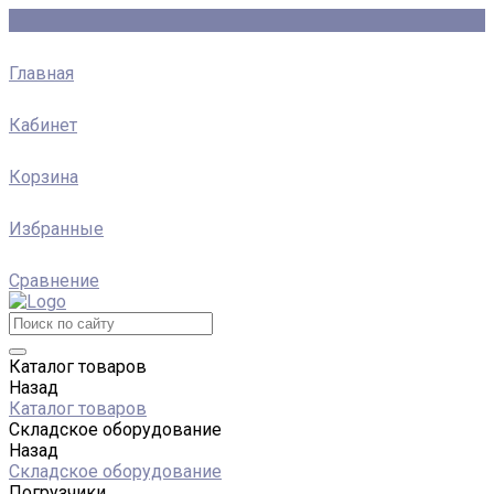
Главная
Кабинет
Корзина
Избранные
Сравнение
Каталог товаров
Назад
Каталог товаров
Складское оборудование
Назад
Складское оборудование
Погрузчики