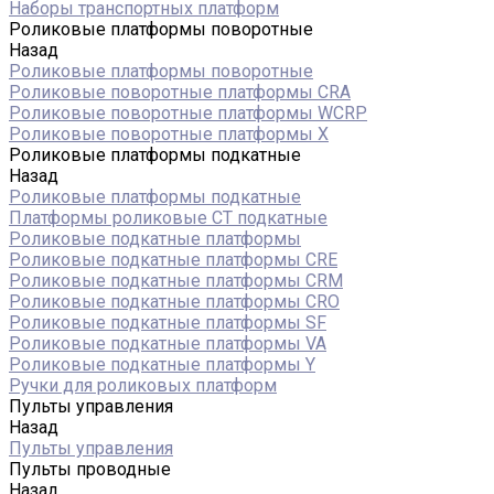
Наборы транспортных платформ
Роликовые платформы поворотные
Назад
Роликовые платформы поворотные
Роликовые поворотные платформы CRA
Роликовые поворотные платформы WCRP
Роликовые поворотные платформы X
Роликовые платформы подкатные
Назад
Роликовые платформы подкатные
Платформы роликовые СТ подкатные
Роликовые подкатные платформы
Роликовые подкатные платформы CRE
Роликовые подкатные платформы CRM
Роликовые подкатные платформы CRO
Роликовые подкатные платформы SF
Роликовые подкатные платформы VA
Роликовые подкатные платформы Y
Ручки для роликовых платформ
Пульты управления
Назад
Пульты управления
Пульты проводные
Назад