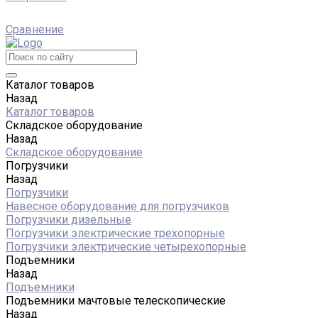
Сравнение
Каталог товаров
Назад
Каталог товаров
Складское оборудование
Назад
Складское оборудование
Погрузчики
Назад
Погрузчики
Навесное оборудование для погрузчиков
Погрузчики дизельные
Погрузчики электрические трехопорные
Погрузчики электрические четырехопорные
Подъемники
Назад
Подъемники
Подъемники мачтовые телескопические
Назад