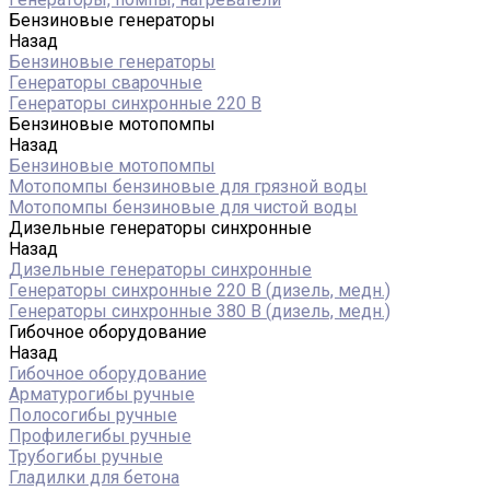
Бензиновые генераторы
Назад
Бензиновые генераторы
Генераторы сварочные
Генераторы синхронные 220 В
Бензиновые мотопомпы
Назад
Бензиновые мотопомпы
Мотопомпы бензиновые для грязной воды
Мотопомпы бензиновые для чистой воды
Дизельные генераторы синхронные
Назад
Дизельные генераторы синхронные
Генераторы синхронные 220 В (дизель, медн.)
Генераторы синхронные 380 В (дизель, медн.)
Гибочное оборудование
Назад
Гибочное оборудование
Арматурогибы ручные
Полосогибы ручные
Профилегибы ручные
Трубогибы ручные
Гладилки для бетона