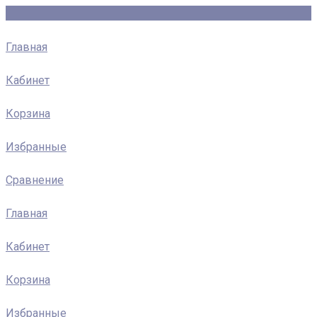
Главная
Кабинет
Корзина
Избранные
Сравнение
Главная
Кабинет
Корзина
Избранные