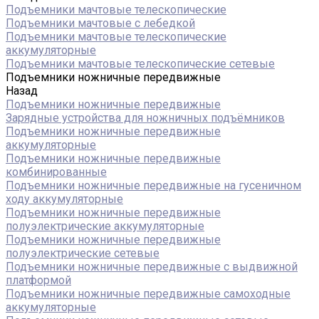
Подъемники мачтовые телескопические
Подъемники мачтовые с лебедкой
Подъемники мачтовые телескопические
аккумуляторные
Подъемники мачтовые телескопические сетевые
Подъемники ножничные передвижные
Назад
Подъемники ножничные передвижные
Зарядные устройства для ножничных подъёмников
Подъемники ножничные передвижные
аккумуляторные
Подъемники ножничные передвижные
комбинированные
Подъемники ножничные передвижные на гусеничном
ходу аккумуляторные
Подъемники ножничные передвижные
полуэлектрические аккумуляторные
Подъемники ножничные передвижные
полуэлектрические сетевые
Подъемники ножничные передвижные с выдвижной
платформой
Подъемники ножничные передвижные самоходные
аккумуляторные