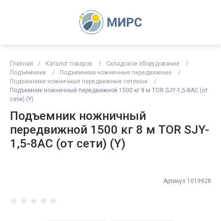
Главная
/
Каталог товаров
/
Складское оборудование
/
Подъемники
/
Подъемники ножничные передвижные
/
Подъемники ножничные передвижные сетевые
/
Подъемник ножничный передвижной 1500 кг 8 м TOR SJY-1,5-8AC (от
сети) (Y)
Подъемник ножничный
передвижной 1500 кг 8 м TOR SJY-
1,5-8AC (от сети) (Y)
Артикул
1019928