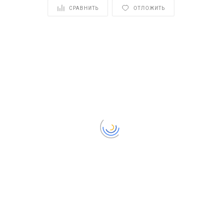
СРАВНИТЬ
ОТЛОЖИТЬ