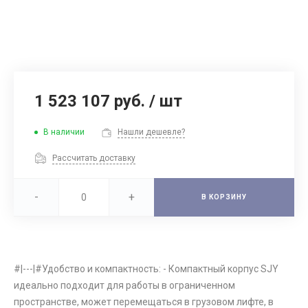
1 523 107 руб.
/
шт
В наличии
Нашли дешевле?
Рассчитать доставку
-
+
В КОРЗИНУ
#|---|#Удобство и компактность: - Компактный корпус SJY
идеально подходит для работы в ограниченном
пространстве, может перемещаться в грузовом лифте, в