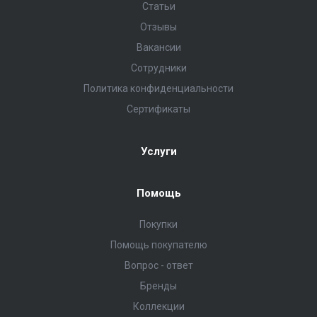
Статьи
Отзывы
Вакансии
Сотрудники
Политика конфиденциальности
Сертификаты
Услуги
Помощь
Покупки
Помощь покупателю
Вопрос - ответ
Бренды
Коллекции