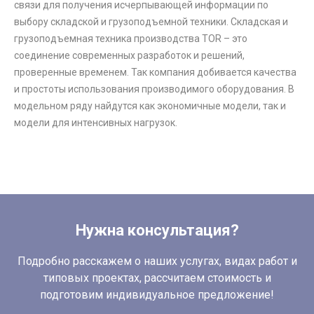
связи для получения исчерпывающей информации по
выбору складской и грузоподъемной техники. Складская и
грузоподъемная техника производства TOR – это
соединение современных разработок и решений,
проверенные временем. Так компания добивается качества
и простоты использования производимого оборудования. В
модельном ряду найдутся как экономичные модели, так и
модели для интенсивных нагрузок.
Нужна консультация?
Подробно расскажем о наших услугах, видах работ и
типовых проектах, рассчитаем стоимость и
подготовим индивидуальное предложение!