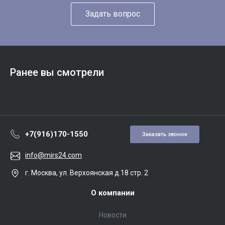
Задать вопрос
Ранее вы смотрели
+7(916)170-1550
Заказать звонок
info@mirs24.com
г. Москва, ул. Верхоянская д.18 стр. 2
О компании
Новости