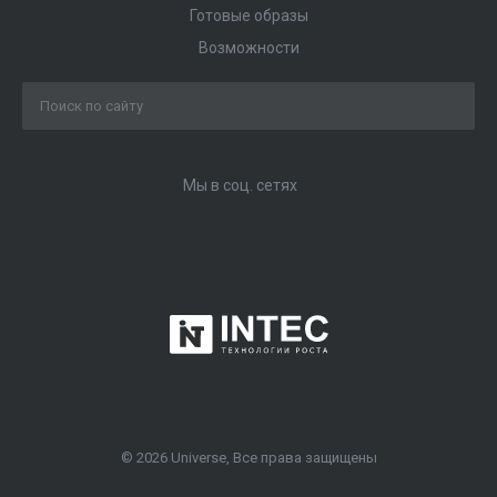
Готовые образы
Возможности
Мы в соц. сетях
© 2026 Universe, Все права защищены