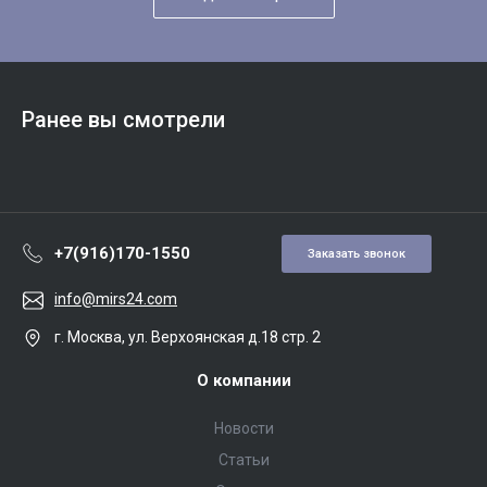
Ранее вы смотрели
+7(916)170-1550
Заказать звонок
info@mirs24.com
г. Москва, ул. Верхоянская д.18 стр. 2
О компании
Новости
Статьи