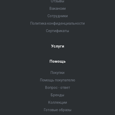
Отзывы
Вакансии
Сотрудники
Политика конфиденциальности
Сертификаты
Услуги
Помощь
Покупки
Помощь покупателю
Вопрос - ответ
Бренды
Коллекции
Готовые образы