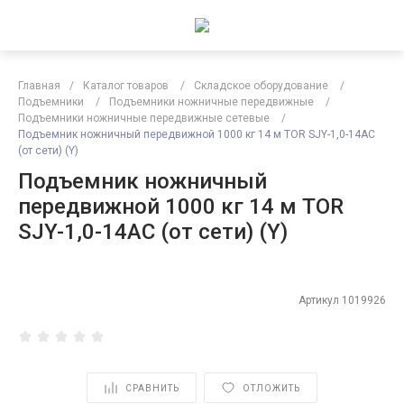
Главная
/
Каталог товаров
/
Складское оборудование
/
Подъемники
/
Подъемники ножничные передвижные
/
Подъемники ножничные передвижные сетевые
/
Подъемник ножничный передвижной 1000 кг 14 м TOR SJY-1,0-14AC
(от сети) (Y)
Подъемник ножничный
передвижной 1000 кг 14 м TOR
SJY-1,0-14AC (от сети) (Y)
Артикул
1019926
СРАВНИТЬ
ОТЛОЖИТЬ