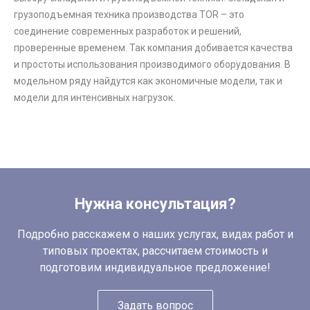
грузоподъемная техника производства TOR – это
соединение современных разработок и решений,
проверенные временем. Так компания добивается качества
и простоты использования производимого оборудования. В
модельном ряду найдутся как экономичные модели, так и
модели для интенсивных нагрузок.
Нужна консультация?
Подробно расскажем о наших услугах, видах работ и
типовых проектах, рассчитаем стоимость и
подготовим индивидуальное предложение!
Задать вопрос