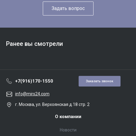
Задать вопрос
Ранее вы смотрели
+7(916)170-1550
Заказать звонок
info@mirs24.com
г. Москва, ул. Верхоянская д.18 стр. 2
О компании
Новости