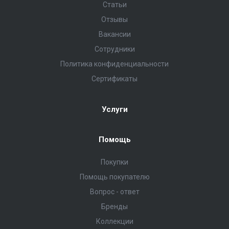
Статьи
Отзывы
Вакансии
Сотрудники
Политика конфиденциальности
Сертификаты
Услуги
Помощь
Покупки
Помощь покупателю
Вопрос - ответ
Бренды
Коллекции