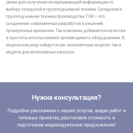
связи для получения исчерпывающей информации по
выбору складской и грузоподъемной техники. Складская и
грузоподъемная техника производства TOR – это
соединение современных разработок и решений,
проверенные временем. Так компания добивается качества
и простоты использования производимого оборудования. В
модельном ряду найдутся как экономичные модели, так и
модели для интенсивных нагрузок.
Нужна консультация?
Подробно расскажем о наших услугах, видах работ и
типовых проектах, рассчитаем стоимость и
подготовим индивидуальное предложение!