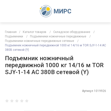
Главная
/
Каталог товаров
/
Складское оборудование
/
Подъемники
/
Подъемники ножничные передвижные
/
Подъемники ножничные передвижные сетевые
/
Подъемник ножничный передвижной 1000 кг 14/16 м TOR SJY-1-14 AC
380В сетевой (Y)
Подъемник ножничный
передвижной 1000 кг 14/16 м TOR
SJY-1-14 AC 380В сетевой (Y)
Артикул
1019926