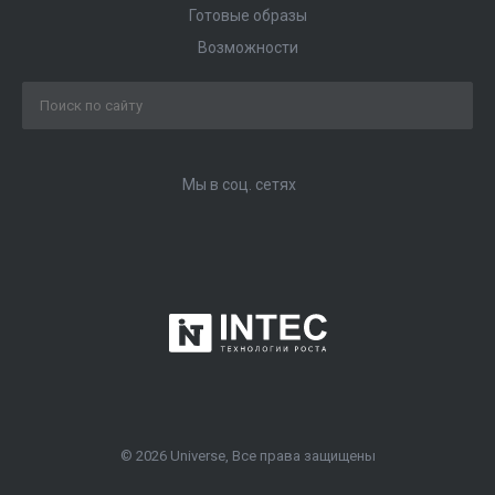
Готовые образы
Возможности
Мы в соц. сетях
© 2026 Universe, Все права защищены