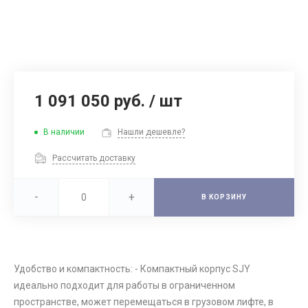
1 091 050 руб.
/
шт
В наличии
Нашли дешевле?
Рассчитать доставку
-
+
В КОРЗИНУ
Удобство и компактность: - Компактный корпус SJY
идеально подходит для работы в ограниченном
пространстве, может перемещаться в грузовом лифте, в