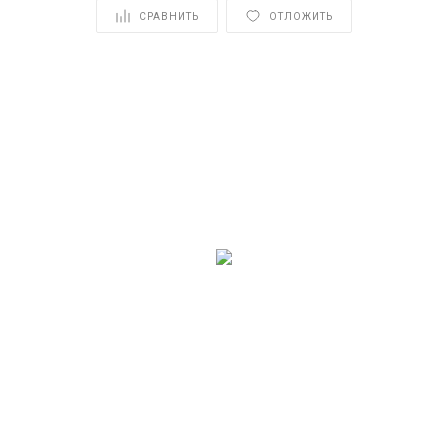
СРАВНИТЬ
ОТЛОЖИТЬ