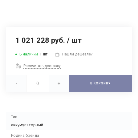
1 021 228 руб.
/
шт
В наличии
1
шт
Нашли дешевле?
Рассчитать доставку
-
+
В КОРЗИНУ
Тип
аккумуляторный
Родина бренда