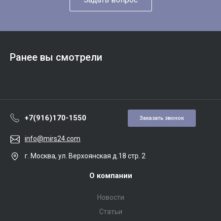
Ранее вы смотрели
+7(916)170-1550
Заказать звонок
info@mirs24.com
г. Москва, ул. Верхоянская д.18 стр. 2
О компании
Новости
Статьи