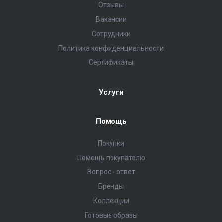
Отзывы
Вакансии
Сотрудники
Политика конфиденциальности
Сертификаты
Услуги
Помощь
Покупки
Помощь покупателю
Вопрос - ответ
Бренды
Коллекции
Готовые образы