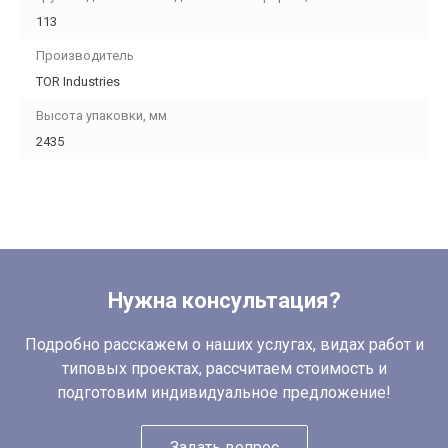
113
Производитель
TOR Industries
Высота упаковки, мм
2435
Нужна консультация?
Подробно расскажем о наших услугах, видах работ и
типовых проектах, рассчитаем стоимость и
подготовим индивидуальное предложение!
Задать вопрос