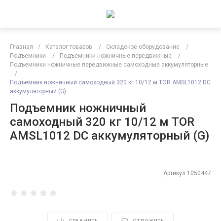
Главная
/
Каталог товаров
/
Складское оборудование
/
Подъемники
/
Подъемники ножничные передвижные
/
Подъемники ножничные передвижные самоходные аккумуляторные
/
Подъемник ножничный самоходный 320 кг 10/12 м TOR AMSL1012 DC
аккумуляторный (G)
Подъемник ножничный
самоходный 320 кг 10/12 м TOR
AMSL1012 DC аккумуляторный (G)
Артикул
1050447