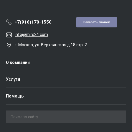
+7(916)170-1550
Заказать звонок
info@mirs24.com
г. Москва, ул. Верхоянская д.18 стр. 2
О компании
Услуги
Помощь