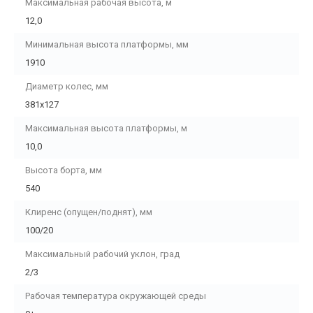
Максимальная рабочая высота, м
12,0
Минимальная высота платформы, мм
1910
Диаметр колес, мм
381х127
Максимальная высота платформы, м
10,0
Высота борта, мм
540
Клиренс (опущен/поднят), мм
100/20
Максимальный рабочий уклон, град
2/3
Рабочая температура окружающей среды