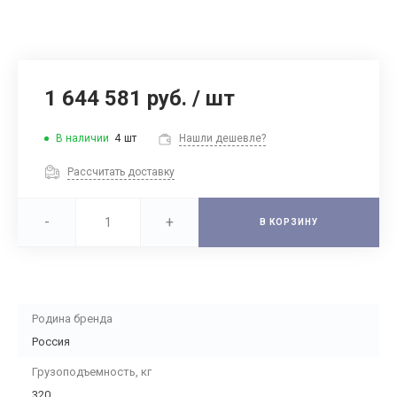
1 644 581 руб.
/
шт
В наличии
4
шт
Нашли дешевле?
Рассчитать доставку
-
+
В КОРЗИНУ
Родина бренда
Россия
Грузоподъемность, кг
320