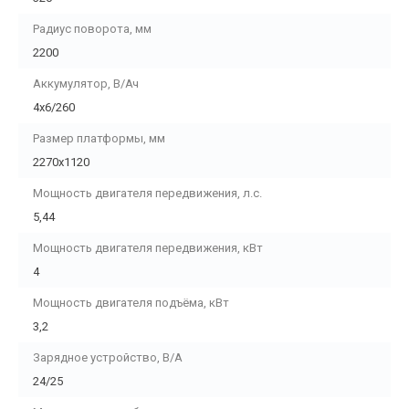
Радиус поворота, мм
2200
Аккумулятор, В/Ач
4х6/260
Размер платформы, мм
2270х1120
Мощность двигателя передвижения, л.с.
5,44
Мощность двигателя передвижения, кВт
4
Мощность двигателя подъёма, кВт
3,2
Зарядное устройство, В/А
24/25