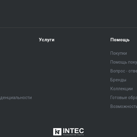
Услуги
Помощь
Покупки
Помощь пок
Вопрос - отв
Бренды
Коллекции
иденциальности
Готовые обр
Возможност