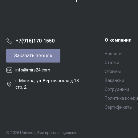
О компании
+7(916)170-1550
Новости
Заказать звонок
Статьи
info@mirs24.com
Отзывы
Вакансии
г. Москва, ул. Верхоянская д.18
стр. 2
Сотрудники
Политика конф
Сертификаты
© 2026 Universe, Все права защищены