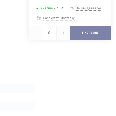
В наличии
1
шт
Нашли дешевле?
Рассчитать доставку
-
+
В КОРЗИНУ