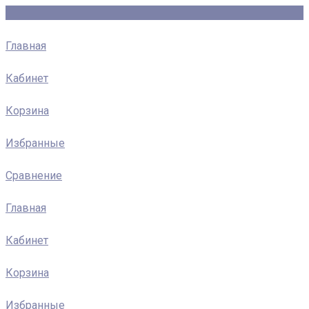
Главная
Кабинет
Корзина
Избранные
Сравнение
Главная
Кабинет
Корзина
Избранные