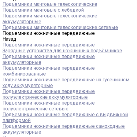
Подъемники мачтовые телескопические
Подъемники мачтовые с лебедкой
Подъемники мачтовые телескопические
аккумуляторные
Подъемники мачтовые телескопические сетевые
Подъемники ножничные передвижные
Назад
Подъемники ножничные передвижные
Зарядные устройства для ножничных подъёмников
Подъемники ножничные передвижные
аккумуляторные
Подъемники ножничные передвижные
комбинированные
Подъемники ножничные передвижные на гусеничном
ходу аккумуляторные
Подъемники ножничные передвижные
полуэлектрические аккумуляторные
Подъемники ножничные передвижные
полуэлектрические сетевые
Подъемники ножничные передвижные с выдвижной
платформой
Подъемники ножничные передвижные самоходные
аккумуляторные