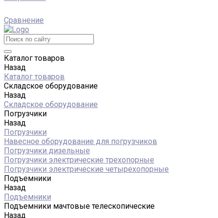
Сравнение
Каталог товаров
Назад
Каталог товаров
Складское оборудование
Назад
Складское оборудование
Погрузчики
Назад
Погрузчики
Навесное оборудование для погрузчиков
Погрузчики дизельные
Погрузчики электрические трехопорные
Погрузчики электрические четырехопорные
Подъемники
Назад
Подъемники
Подъемники мачтовые телескопические
Назад