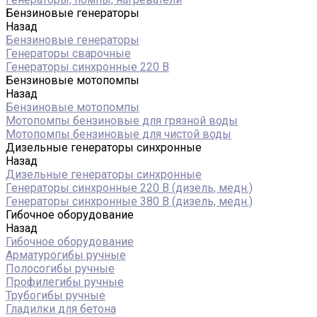
Бензиновые генераторы
Назад
Бензиновые генераторы
Генераторы сварочные
Генераторы синхронные 220 В
Бензиновые мотопомпы
Назад
Бензиновые мотопомпы
Мотопомпы бензиновые для грязной воды
Мотопомпы бензиновые для чистой воды
Дизельные генераторы синхронные
Назад
Дизельные генераторы синхронные
Генераторы синхронные 220 В (дизель, медн.)
Генераторы синхронные 380 В (дизель, медн.)
Гибочное оборудование
Назад
Гибочное оборудование
Арматурогибы ручные
Полосогибы ручные
Профилегибы ручные
Трубогибы ручные
Гладилки для бетона