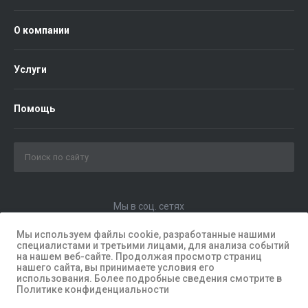
О компании
Услуги
Помощь
Мы в соц. сетях
Мы используем файлы cookie, разработанные нашими
специалистами и третьими лицами, для анализа событий
на нашем веб-сайте. Продолжая просмотр страниц
нашего сайта, вы принимаете условия его
использования. Более подробные сведения смотрите в
Политике конфиденциальности