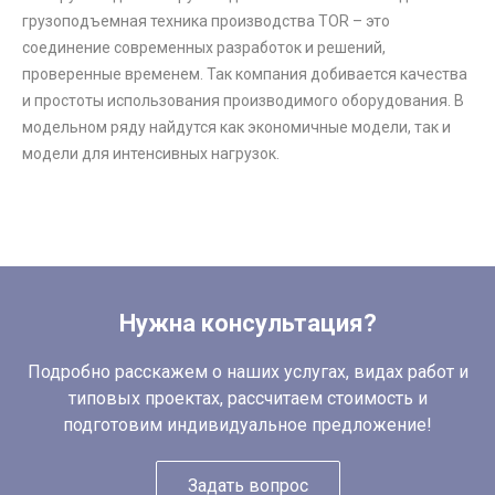
грузоподъемная техника производства TOR – это
соединение современных разработок и решений,
проверенные временем. Так компания добивается качества
и простоты использования производимого оборудования. В
модельном ряду найдутся как экономичные модели, так и
модели для интенсивных нагрузок.
Нужна консультация?
Подробно расскажем о наших услугах, видах работ и
типовых проектах, рассчитаем стоимость и
подготовим индивидуальное предложение!
Задать вопрос