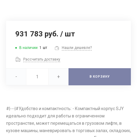
931 783 руб.
/
шт
В наличии
1
шт
Нашли дешевле?
Рассчитать доставку
-
+
В КОРЗИНУ
#|---|#Удобство и компактность: - Компактный корпус SJY
идеально подходит для работы в ограниченном
пространстве, может перемещаться в грузовом лифте, в
кузове машины, маневрировать в торговых залах, складских,