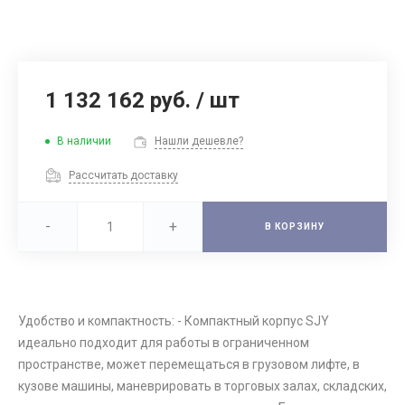
1 132 162 руб.
/
шт
В наличии
Нашли дешевле?
Рассчитать доставку
-
+
В КОРЗИНУ
Удобство и компактность: - Компактный корпус SJY
идеально подходит для работы в ограниченном
пространстве, может перемещаться в грузовом лифте, в
кузове машины, маневрировать в торговых залах, складских,