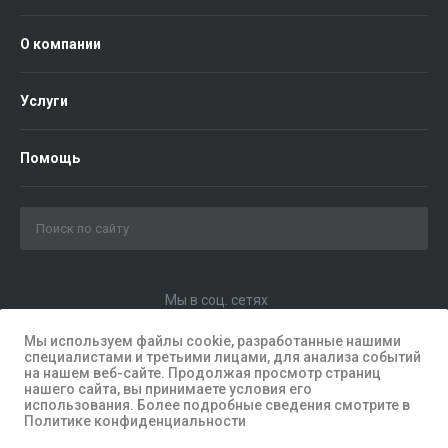
О компании
Услуги
Помощь
Мы в соц. сетях
Мы используем файлы cookie, разработанные нашими
специалистами и третьими лицами, для анализа событий
на нашем веб-сайте. Продолжая просмотр страниц
нашего сайта, вы принимаете условия его
использования. Более подробные сведения смотрите в
Политике конфиденциальности