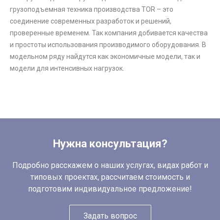
грузоподъемная техника производства TOR – это
соединение современных разработок и решений,
проверенные временем. Так компания добивается качества
и простоты использования производимого оборудования. В
модельном ряду найдутся как экономичные модели, так и
модели для интенсивных нагрузок.
Нужна консультация?
Подробно расскажем о наших услугах, видах работ и
типовых проектах, рассчитаем стоимость и
подготовим индивидуальное предложение!
Задать вопрос