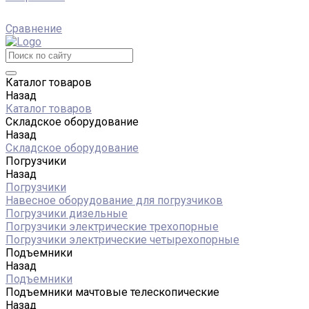
Сравнение
Каталог товаров
Назад
Каталог товаров
Складское оборудование
Назад
Складское оборудование
Погрузчики
Назад
Погрузчики
Навесное оборудование для погрузчиков
Погрузчики дизельные
Погрузчики электрические трехопорные
Погрузчики электрические четырехопорные
Подъемники
Назад
Подъемники
Подъемники мачтовые телескопические
Назад