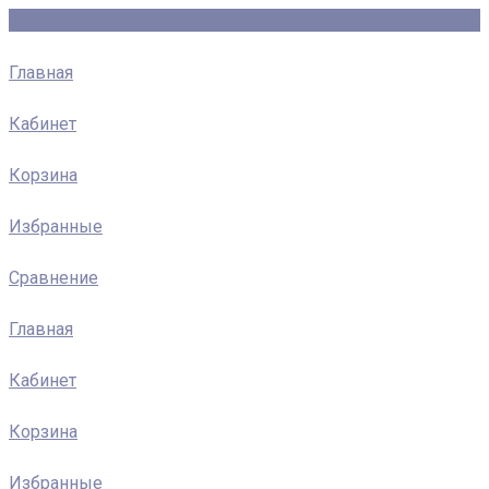
Главная
Кабинет
Корзина
Избранные
Сравнение
Главная
Кабинет
Корзина
Избранные