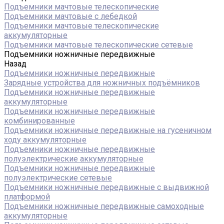
Подъемники мачтовые телескопические
Подъемники мачтовые с лебедкой
Подъемники мачтовые телескопические
аккумуляторные
Подъемники мачтовые телескопические сетевые
Подъемники ножничные передвижные
Назад
Подъемники ножничные передвижные
Зарядные устройства для ножничных подъёмников
Подъемники ножничные передвижные
аккумуляторные
Подъемники ножничные передвижные
комбинированные
Подъемники ножничные передвижные на гусеничном
ходу аккумуляторные
Подъемники ножничные передвижные
полуэлектрические аккумуляторные
Подъемники ножничные передвижные
полуэлектрические сетевые
Подъемники ножничные передвижные с выдвижной
платформой
Подъемники ножничные передвижные самоходные
аккумуляторные