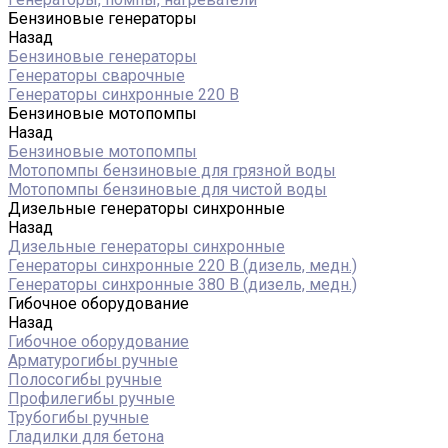
Бензиновые генераторы
Назад
Бензиновые генераторы
Генераторы сварочные
Генераторы синхронные 220 В
Бензиновые мотопомпы
Назад
Бензиновые мотопомпы
Мотопомпы бензиновые для грязной воды
Мотопомпы бензиновые для чистой воды
Дизельные генераторы синхронные
Назад
Дизельные генераторы синхронные
Генераторы синхронные 220 В (дизель, медн.)
Генераторы синхронные 380 В (дизель, медн.)
Гибочное оборудование
Назад
Гибочное оборудование
Арматурогибы ручные
Полосогибы ручные
Профилегибы ручные
Трубогибы ручные
Гладилки для бетона