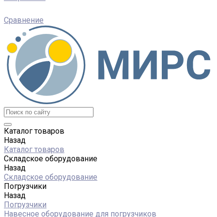
Сравнение
Каталог товаров
Назад
Каталог товаров
Складское оборудование
Назад
Складское оборудование
Погрузчики
Назад
Погрузчики
Навесное оборудование для погрузчиков