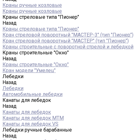
Краны ручные козловые
Краны ручные козловые
Краны стреловые типа "Пионер"
Назад
Краны стреловые типа "Пионер"
Кран стреловой поворотный "МАСТЕР-3" (тип "Пионер")
Кран стреловой поворотный "МАСТЕР" (тип "Пионер")
Краны строительные с поворотной стрелой и лебедкой
Краны строительные "Окно"
Назад
Краны строительные "Окно"
Кран модели "Умелец"
Лебедки
Назад
Лебедки
Автомобильные лебедки
Канаты для лебедок
Назад
Канаты для лебедок
Канаты для лебедок MTM
Канаты для лебедок VS
Лебедки ручные барабанные
Назад