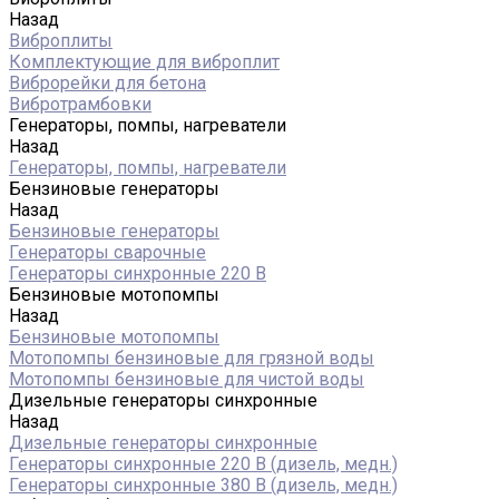
Назад
Виброплиты
Комплектующие для виброплит
Виброрейки для бетона
Вибротрамбовки
Генераторы, помпы, нагреватели
Назад
Генераторы, помпы, нагреватели
Бензиновые генераторы
Назад
Бензиновые генераторы
Генераторы сварочные
Генераторы синхронные 220 В
Бензиновые мотопомпы
Назад
Бензиновые мотопомпы
Мотопомпы бензиновые для грязной воды
Мотопомпы бензиновые для чистой воды
Дизельные генераторы синхронные
Назад
Дизельные генераторы синхронные
Генераторы синхронные 220 В (дизель, медн.)
Генераторы синхронные 380 В (дизель, медн.)