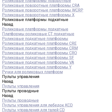
Роликовые платформы поворотные
Роликовые поворотные платформы CRA
Роликовые поворотные платформы WCRP
Роликовые поворотные платформы X
Роликовые платформы подкатные
Назад
Роликовые платформы подкатные
Платформы роликовые СТ подкатные
Роликовые подкатные платформы
Роликовые подкатные платформы CRE
Роликовые подкатные платформы CRM
Роликовые подкатные платформы CRO
Роликовые подкатные платформы SF
Роликовые подкатные платформы VA
Роликовые подкатные платформы Y
Ручки для роликовых платформ
Пульты управления
Назад
Пульты управления
Пульты проводные
Назад
Пульты проводные
Пульты управления для лебедок KCD
Пульты управления для талей CD