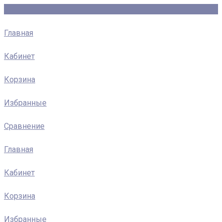
Главная
Кабинет
Корзина
Избранные
Сравнение
Главная
Кабинет
Корзина
Избранные