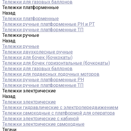
Тележки для газовых баллонов
Тележки платформенные
Назад
Тележки платформенные
Тележки ручные платформенные PH и PT
Тележки ручные платформенные ТП
Тележки ручные
Назад
Тележки ручные
Тележки двухколесные ручные
Тележки для бочек (бочкокаты)
Тележки для бочек горизонтальные (бочкокаты)
Тележки для газовых баллонов
Тележки для подвесных лодочных моторов
Тележки ручные платформенные PH
Тележки ручные платформенные ТП
Тележки электрические
Назад
Тележки электрические
Тележки гидравлические с электропередвижением
Тележки самоходные с платформой для оператора
Тележки электрические с кабиной
Тележки электрические самоходные
Тягачи