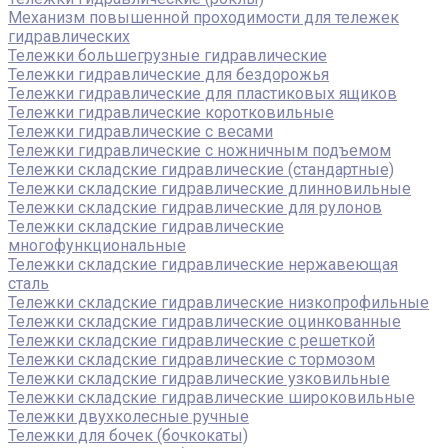
Механизм повышенной проходимости для тележек
гидравлических
Тележки большегрузные гидравлические
Тележки гидравлические для бездорожья
Тележки гидравлические для пластиковых ящиков
Тележки гидравлические коротковильные
Тележки гидравлические с весами
Тележки гидравлические с ножничным подъемом
Тележки складские гидравлические (стандартные)
Тележки складские гидравлические длинновильные
Тележки складские гидравлические для рулонов
Тележки складские гидравлические
многофункциональные
Тележки складские гидравлические нержавеющая
сталь
Тележки складские гидравлические низкопрофильные
Тележки складские гидравлические оцинкованные
Тележки складские гидравлические с решеткой
Тележки складские гидравлические с тормозом
Тележки складские гидравлические узковильные
Тележки складские гидравлические широковильные
Тележки двухколесные ручные
Тележки для бочек (бочкокаты)