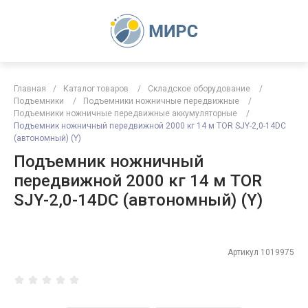
Главная
/
Каталог товаров
/
Складское оборудование
/
Подъемники
/
Подъемники ножничные передвижные
/
Подъемники ножничные передвижные аккумуляторные
/
Подъемник ножничный передвижной 2000 кг 14 м TOR SJY-2,0-14DC
(автономный) (Y)
Подъемник ножничный
передвижной 2000 кг 14 м TOR
SJY-2,0-14DC (автономный) (Y)
Артикул
1019975