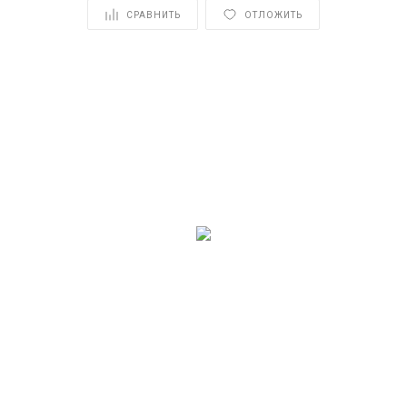
СРАВНИТЬ
ОТЛОЖИТЬ