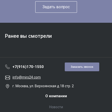
Задать вопрос
Ранее вы смотрели
+7(916)170-1550
Заказать звонок
info@mirs24.com
г. Москва, ул. Верхоянская д.18 стр. 2
О компании
Новости