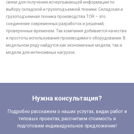
связи для получения исчерпывающей информации по
выбору складской и грузоподъемной техники. Складская и
грузоподъемная техника производства TOR – это
соединение современных разработок и решений,
проверенные временем. Так компания добивается качества
и простоты использования производимого оборудования. В
модельном ряду найдутся как экономичные модели, так и
модели для интенсивных нагрузок.
Нужна консультация?
Подробно расскажем о наших услугах, видах работ и
типовых проектах, рассчитаем стоимость и
подготовим индивидуальное предложение!