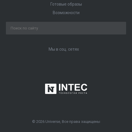
Готовые образы
Возможности
Мы в соц. сетях
© 2026 Universe, Все права защищены