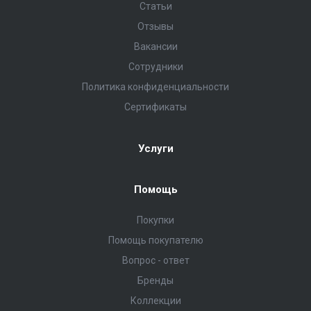
Статьи
Отзывы
Вакансии
Сотрудники
Политика конфиденциальности
Сертификаты
Услуги
Помощь
Покупки
Помощь покупателю
Вопрос - ответ
Бренды
Коллекции