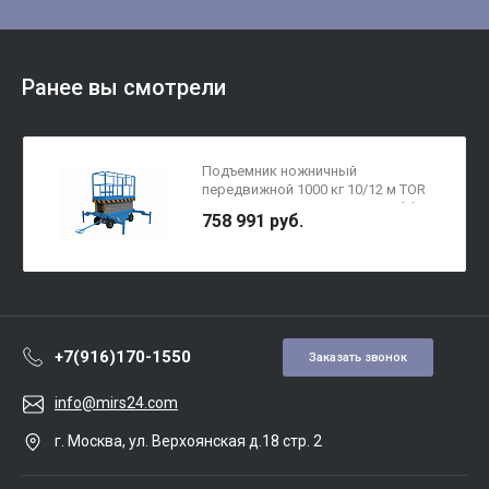
Ранее вы смотрели
Подъемник ножничный
передвижной 1000 кг 10/12 м TOR
SJY-1-10 DC аккумуляторный (Y)
758 991 руб.
+7(916)170-1550
Заказать звонок
info@mirs24.com
г. Москва, ул. Верхоянская д.18 стр. 2