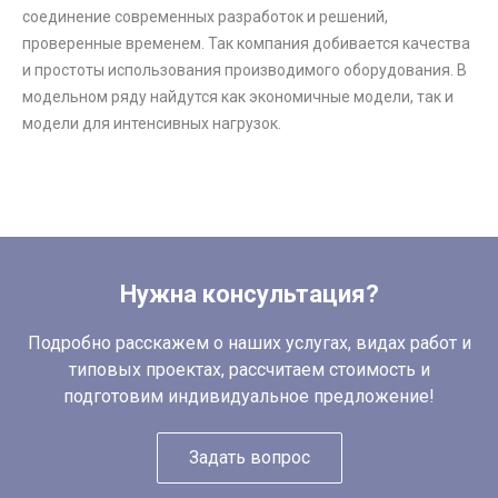
соединение современных разработок и решений,
проверенные временем. Так компания добивается качества
и простоты использования производимого оборудования. В
модельном ряду найдутся как экономичные модели, так и
модели для интенсивных нагрузок.
Нужна консультация?
Подробно расскажем о наших услугах, видах работ и
типовых проектах, рассчитаем стоимость и
подготовим индивидуальное предложение!
Задать вопрос