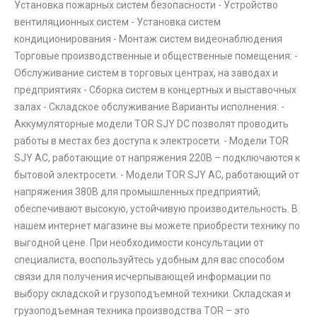
Установка пожарных систем безопасности - Устройство
вентиляционных систем - Установка систем
кондиционирования - Монтаж систем видеонаблюдения
Торговые производственные и общественные помещения: -
Обслуживание систем в торговых центрах, на заводах и
предприятиях - Сборка систем в концертных и выставочных
залах - Складское обслуживание Варианты исполнения: -
Аккумуляторные модели TOR SJY DC позволят проводить
работы в местах без доступа к электросети. - Модели TOR
SJY AC, работающие от напряжения 220В – подключаются к
бытовой электросети. - Модели TOR SJY AC, работающий от
напряжения 380В для промышленных предприятий,
обеспечивают высокую, устойчивую производительность. В
нашем интернет магазине вы можете приобрести технику по
выгодной цене. При необходимости консультации от
специалиста, воспользуйтесь удобным для вас способом
связи для получения исчерпывающей информации по
выбору складской и грузоподъемной техники. Складская и
грузоподъемная техника производства TOR – это