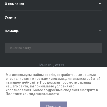
О компании
Услуги
Помощь
Мы в соц. сетях
Мы используем файлы cookie, разработанные нашими
специалистами и третьими лицами, для анализа событий
на нашем веб-сайте. Продолжая просмотр страниц
нашего сайта, вы принимаете условия его
использования. Более подробные сведения смотрите в
Политике конфиденциальности
Принять