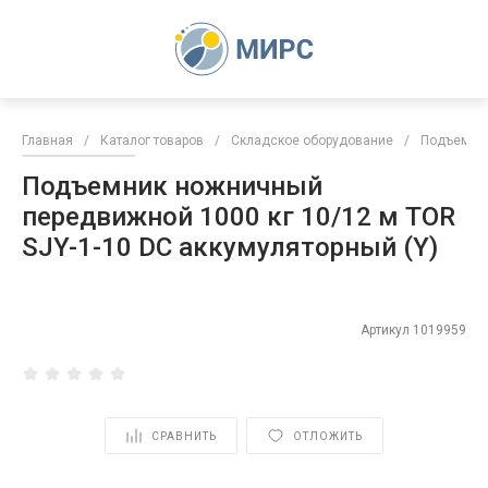
Главная
/
Каталог товаров
/
Складское оборудование
/
Подъемни
Подъемник ножничный
передвижной 1000 кг 10/12 м TOR
SJY-1-10 DC аккумуляторный (Y)
Артикул
1019959
СРАВНИТЬ
ОТЛОЖИТЬ