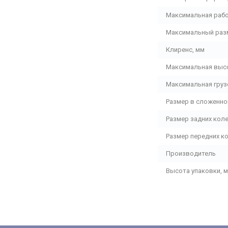
Максимальная рабо
Максимальный разм
Клиренс, мм
Максимальная выс
Максимальная груз
Размер в сложенно
Размер задних коле
Размер передних ко
Производитель
Высота упаковки, 