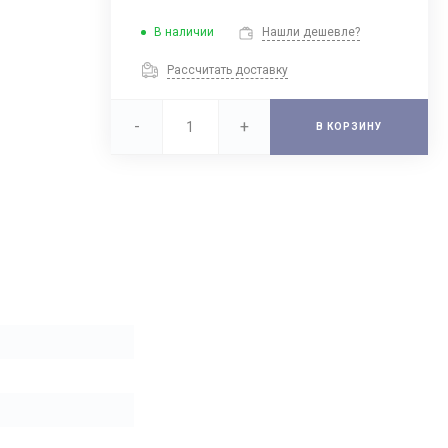
В наличии
Нашли дешевле?
Рассчитать доставку
-
+
В КОРЗИНУ