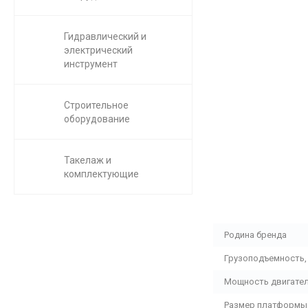
Гидравлический и
электрический
инструмент
Строительное
оборудование
Такелаж и
комплектующие
Родина бренда
Грузоподъемность, 
Мощность двигател
Размер платформы