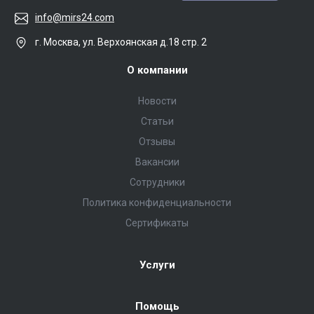
info@mirs24.com
г. Москва, ул. Верхоянская д.18 стр. 2
О компании
Новости
Статьи
Отзывы
Вакансии
Сотрудники
Политика конфиденциальности
Сертификаты
Услуги
Помощь