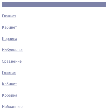
Главная
Кабинет
Корзина
Избранные
Сравнение
Главная
Кабинет
Корзина
Избранные