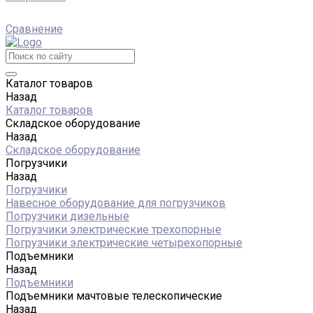
Сравнение
Каталог товаров
Назад
Каталог товаров
Складское оборудование
Назад
Складское оборудование
Погрузчики
Назад
Погрузчики
Навесное оборудование для погрузчиков
Погрузчики дизельные
Погрузчики электрические трехопорные
Погрузчики электрические четырехопорные
Подъемники
Назад
Подъемники
Подъемники мачтовые телескопические
Назад