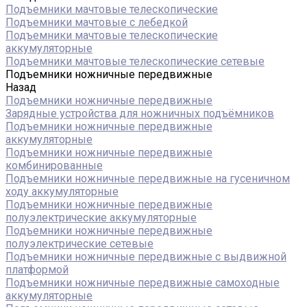
Подъемники мачтовые телескопические
Подъемники мачтовые с лебедкой
Подъемники мачтовые телескопические
аккумуляторные
Подъемники мачтовые телескопические сетевые
Подъемники ножничные передвижные
Назад
Подъемники ножничные передвижные
Зарядные устройства для ножничных подъёмников
Подъемники ножничные передвижные
аккумуляторные
Подъемники ножничные передвижные
комбинированные
Подъемники ножничные передвижные на гусеничном
ходу аккумуляторные
Подъемники ножничные передвижные
полуэлектрические аккумуляторные
Подъемники ножничные передвижные
полуэлектрические сетевые
Подъемники ножничные передвижные с выдвижной
платформой
Подъемники ножничные передвижные самоходные
аккумуляторные