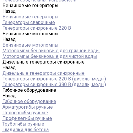
Бензиновые генераторы
Назад
Бензиновые генераторы
Генераторы сварочные
Генераторы синхронные 220 В
Бензиновые мотопомпы
Назад
Бензиновые мотопомпы
Мотопомпы бензиновые для грязной воды
Мотопомпы бензиновые для чистой воды
Дизельные генераторы синхронные
Назад
Дизельные генераторы синхронные
Генераторы синхронные 220 В (дизель, медн.)
Генераторы синхронные 380 В (дизель, медн.)
Гибочное оборудование
Назад
Гибочное оборудование
Арматурогибы ручные
Полосогибы ручные
Профилегибы ручные
Трубогибы ручные
Гладилки для бетона