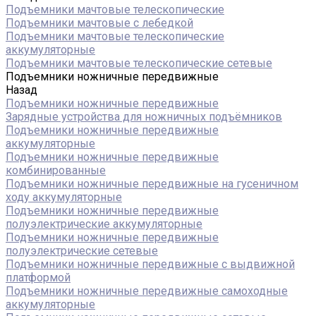
Подъемники мачтовые телескопические
Подъемники мачтовые с лебедкой
Подъемники мачтовые телескопические
аккумуляторные
Подъемники мачтовые телескопические сетевые
Подъемники ножничные передвижные
Назад
Подъемники ножничные передвижные
Зарядные устройства для ножничных подъёмников
Подъемники ножничные передвижные
аккумуляторные
Подъемники ножничные передвижные
комбинированные
Подъемники ножничные передвижные на гусеничном
ходу аккумуляторные
Подъемники ножничные передвижные
полуэлектрические аккумуляторные
Подъемники ножничные передвижные
полуэлектрические сетевые
Подъемники ножничные передвижные с выдвижной
платформой
Подъемники ножничные передвижные самоходные
аккумуляторные