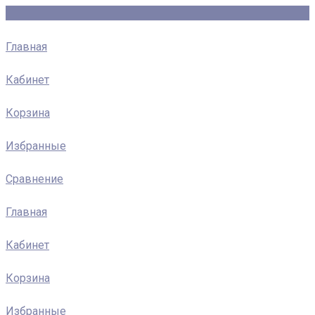
Главная
Кабинет
Корзина
Избранные
Сравнение
Главная
Кабинет
Корзина
Избранные