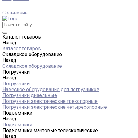
Сравнение
Каталог товаров
Назад
Каталог товаров
Складское оборудование
Назад
Складское оборудование
Погрузчики
Назад
Погрузчики
Навесное оборудование для погрузчиков
Погрузчики дизельные
Погрузчики электрические трехопорные
Погрузчики электрические четырехопорные
Подъемники
Назад
Подъемники
Подъемники мачтовые телескопические
Назад