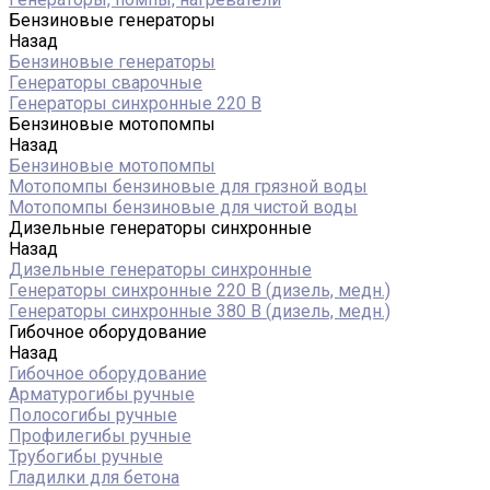
Бензиновые генераторы
Назад
Бензиновые генераторы
Генераторы сварочные
Генераторы синхронные 220 В
Бензиновые мотопомпы
Назад
Бензиновые мотопомпы
Мотопомпы бензиновые для грязной воды
Мотопомпы бензиновые для чистой воды
Дизельные генераторы синхронные
Назад
Дизельные генераторы синхронные
Генераторы синхронные 220 В (дизель, медн.)
Генераторы синхронные 380 В (дизель, медн.)
Гибочное оборудование
Назад
Гибочное оборудование
Арматурогибы ручные
Полосогибы ручные
Профилегибы ручные
Трубогибы ручные
Гладилки для бетона