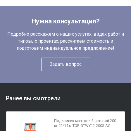
Нужна консультация?
Подробно расскажем о наших услугах, видах работ и
типовых проектах, рассчитаем стоимость и
подготовим индивидуальное предложение!
Задать вопрос
Ранее вы смотрели
Подъемник мачтовый сетевой 200
кг 12/14 м TOR GTWY12-200S AC
220В 2-мачт. (G)