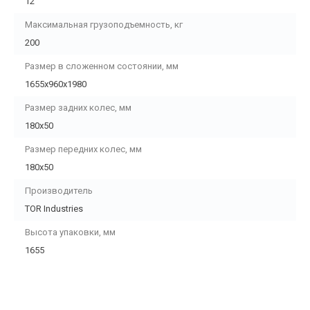
12
Максимальная грузоподъемность, кг
200
Размер в сложенном состоянии, мм
1655х960х1980
Размер задних колес, мм
180х50
Размер передних колес, мм
180х50
Производитель
TOR Industries
Высота упаковки, мм
1655