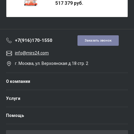
517 379 руб.
+7(916)170-1550
Заказать звонок
info@mirs24.com
г. Москва, ул. Верхоянская д.18 стр. 2
О компании
Услуги
Помощь