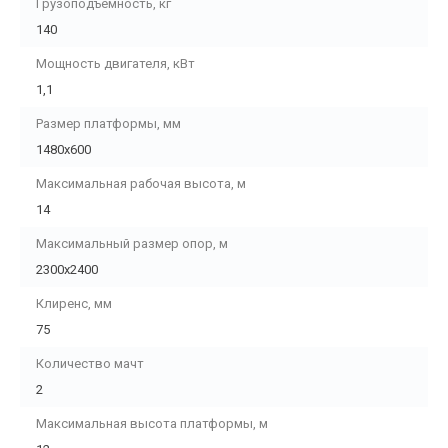
Грузоподъемность, кг
140
Мощность двигателя, кВт
1,1
Размер платформы, мм
1480х600
Максимальная рабочая высота, м
14
Максимальный размер опор, м
2300x2400
Клиренс, мм
75
Количество мачт
2
Максимальная высота платформы, м