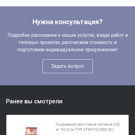
Нужна консультация?
Подробно расскажем о наших услугах, видах работ и
типовых проектах, рассчитаем стоимость и
подготовим индивидуальное предложение!
Задать вопрос
Ранее вы смотрели
Подъемник мачтовый сетевой 200
кг 10/12 м TOR GTWY10-200S AC
220В 2-мачт. (G)