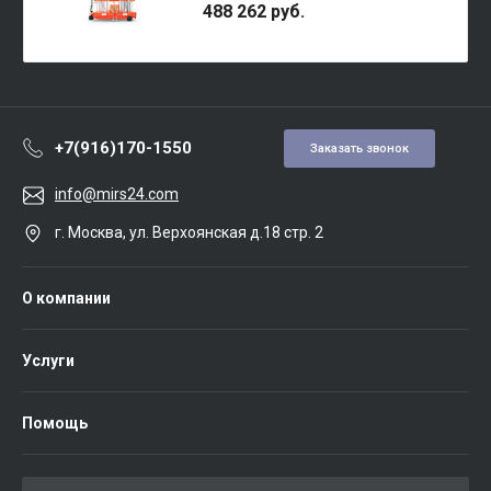
488 262 руб.
+7(916)170-1550
Заказать звонок
info@mirs24.com
г. Москва, ул. Верхоянская д.18 стр. 2
О компании
Услуги
Помощь