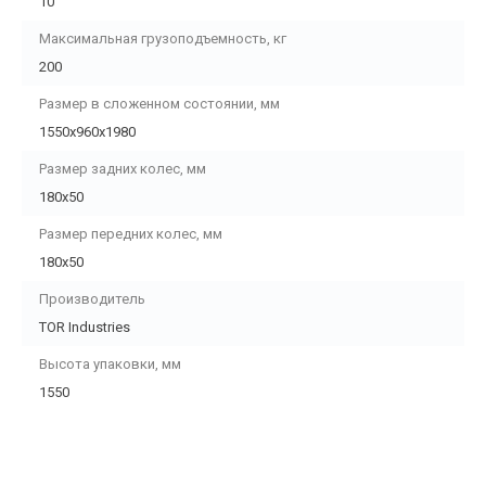
10
Максимальная грузоподъемность, кг
200
Размер в сложенном состоянии, мм
1550х960х1980
Размер задних колес, мм
180х50
Размер передних колес, мм
180х50
Производитель
TOR Industries
Высота упаковки, мм
1550