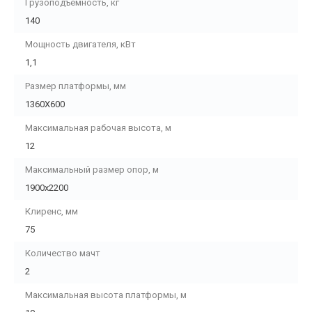
Грузоподъемность, кг
140
Мощность двигателя, кВт
1,1
Размер платформы, мм
1360Х600
Максимальная рабочая высота, м
12
Максимальный размер опор, м
1900x2200
Клиренс, мм
75
Количество мачт
2
Максимальная высота платформы, м