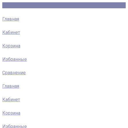
Главная
Кабинет
Корзина
Избранные
Сравнение
Главная
Кабинет
Корзина
Избранные