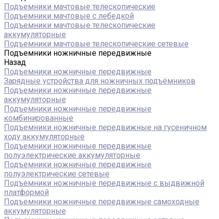
Подъемники мачтовые телескопические
Подъемники мачтовые с лебедкой
Подъемники мачтовые телескопические
аккумуляторные
Подъемники мачтовые телескопические сетевые
Подъемники ножничные передвижные
Назад
Подъемники ножничные передвижные
Зарядные устройства для ножничных подъёмников
Подъемники ножничные передвижные
аккумуляторные
Подъемники ножничные передвижные
комбинированные
Подъемники ножничные передвижные на гусеничном
ходу аккумуляторные
Подъемники ножничные передвижные
полуэлектрические аккумуляторные
Подъемники ножничные передвижные
полуэлектрические сетевые
Подъемники ножничные передвижные с выдвижной
платформой
Подъемники ножничные передвижные самоходные
аккумуляторные