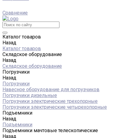
Сравнение
Каталог товаров
Назад
Каталог товаров
Складское оборудование
Назад
Складское оборудование
Погрузчики
Назад
Погрузчики
Навесное оборудование для погрузчиков
Погрузчики дизельные
Погрузчики электрические трехопорные
Погрузчики электрические четырехопорные
Подъемники
Назад
Подъемники
Подъемники мачтовые телескопические
Назад