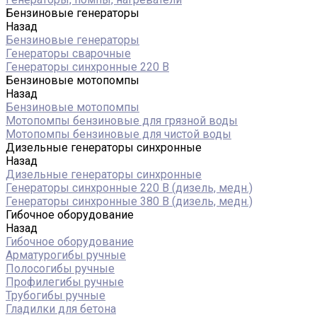
Бензиновые генераторы
Назад
Бензиновые генераторы
Генераторы сварочные
Генераторы синхронные 220 В
Бензиновые мотопомпы
Назад
Бензиновые мотопомпы
Мотопомпы бензиновые для грязной воды
Мотопомпы бензиновые для чистой воды
Дизельные генераторы синхронные
Назад
Дизельные генераторы синхронные
Генераторы синхронные 220 В (дизель, медн.)
Генераторы синхронные 380 В (дизель, медн.)
Гибочное оборудование
Назад
Гибочное оборудование
Арматурогибы ручные
Полосогибы ручные
Профилегибы ручные
Трубогибы ручные
Гладилки для бетона