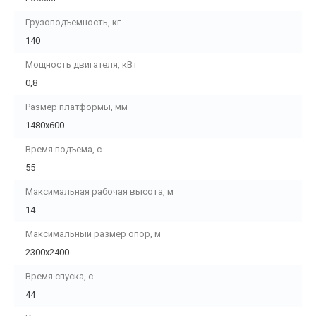
Грузоподъемность, кг
140
Мощность двигателя, кВт
0,8
Размер платформы, мм
1480х600
Время подъема, с
55
Максимальная рабочая высота, м
14
Максимальный размер опор, м
2300х2400
Время спуска, с
44