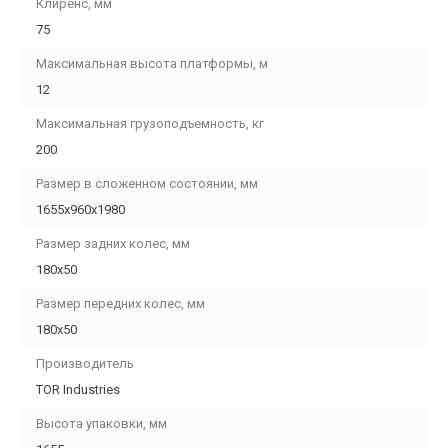
Клиренс, мм
75
Максимальная высота платформы, м
12
Максимальная грузоподъемность, кг
200
Размер в сложенном состоянии, мм
1655х960х1980
Размер задних колес, мм
180х50
Размер передних колес, мм
180х50
Производитель
TOR Industries
Высота упаковки, мм