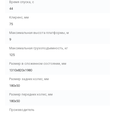
Время спуска, с
44
Клиренс, мм
75
Максимальная высота платформы, м
9
Максимальная грузоподъемность, кг
125
Размер в сложенном состоянии, мм
1310х820х1980
Размер задних колес, мм
180х50
Размер передних колес, мм
180х50
Производитель