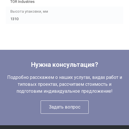
TOR Industries
Высота упаковки, мм
1310
Нужна консультация?
Подробно расскажем о наших услугах, видах работ и
типовых проектах, рассчитаем стоимость и
подготовим индивидуальное предложение!
Задать вопрос