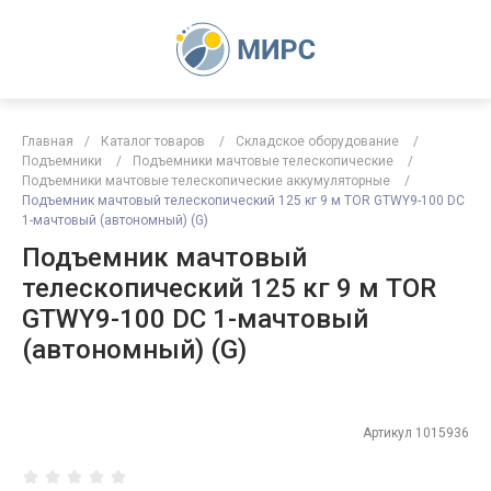
Главная
/
Каталог товаров
/
Складское оборудование
/
Подъемники
/
Подъемники мачтовые телескопические
/
Подъемники мачтовые телескопические аккумуляторные
/
Подъемник мачтовый телескопический 125 кг 9 м TOR GTWY9-100 DC
1-мачтовый (автономный) (G)
Подъемник мачтовый
телескопический 125 кг 9 м TOR
GTWY9-100 DC 1-мачтовый
(автономный) (G)
Артикул
1015936