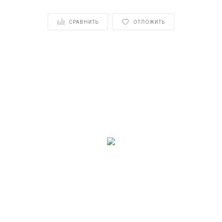
СРАВНИТЬ
ОТЛОЖИТЬ