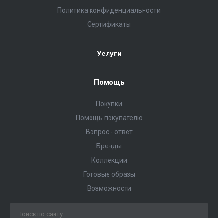
Политика конфиденциальности
Сертификаты
Услуги
Помощь
Покупки
Помощь покупателю
Вопрос - ответ
Бренды
Коллекции
Готовые образы
Возможности