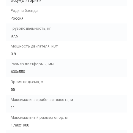
аккумуляторный
Родина бренда
Россия
Грузоподъемность, кг
87,5
Мощность двигателя, кВт
0,8
Размер платформы, мм
600х550
Время подъема, с
55
Максимальная рабочая высота, м
11
Максимальный размер опор, м
1780х1900