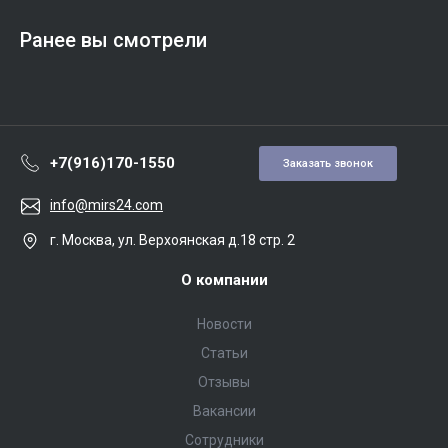
Ранее вы смотрели
+7(916)170-1550
Заказать звонок
info@mirs24.com
г. Москва, ул. Верхоянская д.18 стр. 2
О компании
Новости
Статьи
Отзывы
Вакансии
Сотрудники