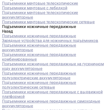
Подъемники мачтовые телескопические
Подъемники мачтовые с лебедкой
Подъемники мачтовые телескопические
аккумуляторные
Подъемники мачтовые телескопические сетевые
Подъемники ножничные передвижные
Назад
Подъемники ножничные передвижные
Зарядные устройства для ножничных подъёмников
Подъемники ножничные передвижные
аккумуляторные
Подъемники ножничные передвижные
комбинированные
Подъемники ножничные передвижные на гусеничном
ходу аккумуляторные
Подъемники ножничные передвижные
полуэлектрические аккумуляторные
Подъемники ножничные передвижные
полуэлектрические сетевые
Подъемники ножничные передвижные с выдвижной
платформой
Подъемники ножничные передвижные самоходные
аккумуляторные