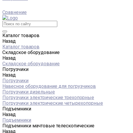
Сравнение
Каталог товаров
Назад
Каталог товаров
Складское оборудование
Назад
Складское оборудование
Погрузчики
Назад
Погрузчики
Навесное оборудование для погрузчиков
Погрузчики дизельные
Погрузчики электрические трехопорные
Погрузчики электрические четырехопорные
Подъемники
Назад
Подъемники
Подъемники мачтовые телескопические
Назад