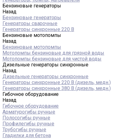
Бензиновые генераторы
Назад
Бензиновые генераторы
Генераторы сварочные
Генераторы синхронные 220 В
Бензиновые мотопомпы
Назад
Бензиновые мотопомпы
Мотопомпы бензиновые для грязной воды
Мотопомпы бензиновые для чистой воды
Дизельные генераторы синхронные
Назад
Дизельные генераторы синхронные
Генераторы синхронные 220 В (дизель, медн.)
Генераторы синхронные 380 В (дизель, медн.)
Гибочное оборудование
Назад
Гибочное оборудование
Арматурогибы ручные
Полосогибы ручные
Профилегибы ручные
Трубогибы ручные
Гладилки для бетона