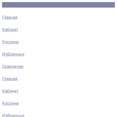
Главная
Кабинет
Корзина
Избранные
Сравнение
Главная
Кабинет
Корзина
Избранные