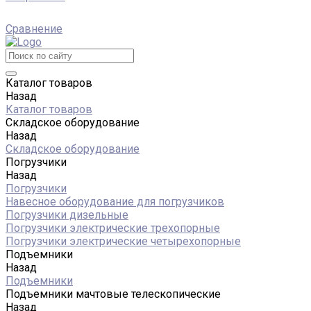
Сравнение
Каталог товаров
Назад
Каталог товаров
Складское оборудование
Назад
Складское оборудование
Погрузчики
Назад
Погрузчики
Навесное оборудование для погрузчиков
Погрузчики дизельные
Погрузчики электрические трехопорные
Погрузчики электрические четырехопорные
Подъемники
Назад
Подъемники
Подъемники мачтовые телескопические
Назад