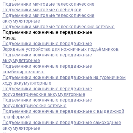
Подъемники мачтовые телескопические
Подъемники мачтовые с лебедкой
Подъемники мачтовые телескопические
аккумуляторные
Подъемники мачтовые телескопические сетевые
Подъемники ножничные передвижные
Назад
Подъемники ножничные передвижные
Зарядные устройства для ножничных подъёмников
Подъемники ножничные передвижные
аккумуляторные
Подъемники ножничные передвижные
комбинированные
Подъемники ножничные передвижные на гусеничном
ходу аккумуляторные
Подъемники ножничные передвижные
полуэлектрические аккумуляторные
Подъемники ножничные передвижные
полуэлектрические сетевые
Подъемники ножничные передвижные с выдвижной
платформой
Подъемники ножничные передвижные самоходные
аккумуляторные