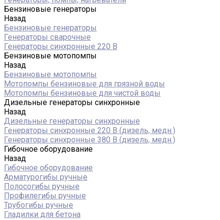
Бензиновые генераторы
Назад
Бензиновые генераторы
Генераторы сварочные
Генераторы синхронные 220 В
Бензиновые мотопомпы
Назад
Бензиновые мотопомпы
Мотопомпы бензиновые для грязной воды
Мотопомпы бензиновые для чистой воды
Дизельные генераторы синхронные
Назад
Дизельные генераторы синхронные
Генераторы синхронные 220 В (дизель, медн.)
Генераторы синхронные 380 В (дизель, медн.)
Гибочное оборудование
Назад
Гибочное оборудование
Арматурогибы ручные
Полосогибы ручные
Профилегибы ручные
Трубогибы ручные
Гладилки для бетона