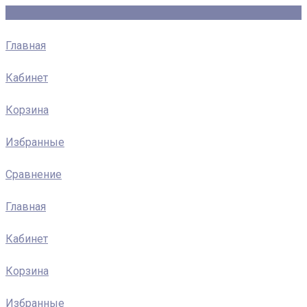
Главная
Кабинет
Корзина
Избранные
Сравнение
Главная
Кабинет
Корзина
Избранные