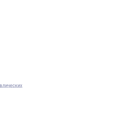
влических