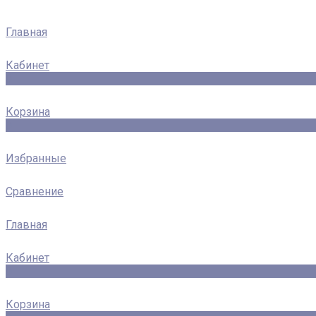
Главная
Кабинет
0
Корзина
0
Избранные
Сравнение
Главная
Кабинет
0
Корзина