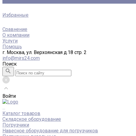
0
Избранные
Сравнение
О компании
Услуги
Помощь
г. Москва, ул. Верхоянская д.18 стр. 2
info@mirs24.com
Поиск
Войти
...
Каталог товаров
Складское оборудование
Погрузчики
Навесное оборудование для погрузчиков