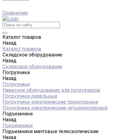
Сравнение
Каталог товаров
Назад
Каталог товаров
Складское оборудование
Назад
Складское оборудование
Погрузчики
Назад
Погрузчики
Навесное оборудование для погрузчиков
Погрузчики дизельные
Погрузчики электрические трехопорные
Погрузчики электрические четырехопорные
Подъемники
Назад
Подъемники
Подъемники мачтовые телескопические
Назад