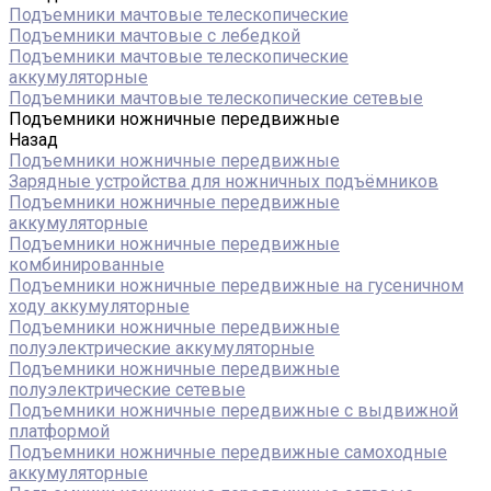
Подъемники мачтовые телескопические
Подъемники мачтовые с лебедкой
Подъемники мачтовые телескопические
аккумуляторные
Подъемники мачтовые телескопические сетевые
Подъемники ножничные передвижные
Назад
Подъемники ножничные передвижные
Зарядные устройства для ножничных подъёмников
Подъемники ножничные передвижные
аккумуляторные
Подъемники ножничные передвижные
комбинированные
Подъемники ножничные передвижные на гусеничном
ходу аккумуляторные
Подъемники ножничные передвижные
полуэлектрические аккумуляторные
Подъемники ножничные передвижные
полуэлектрические сетевые
Подъемники ножничные передвижные с выдвижной
платформой
Подъемники ножничные передвижные самоходные
аккумуляторные