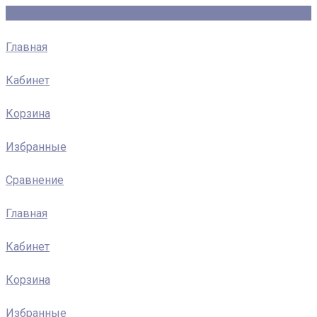
Главная
Кабинет
Корзина
Избранные
Сравнение
Главная
Кабинет
Корзина
Избранные