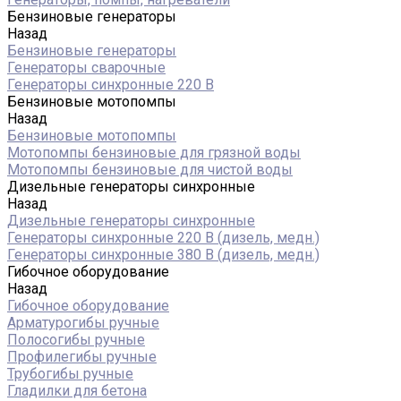
Бензиновые генераторы
Назад
Бензиновые генераторы
Генераторы сварочные
Генераторы синхронные 220 В
Бензиновые мотопомпы
Назад
Бензиновые мотопомпы
Мотопомпы бензиновые для грязной воды
Мотопомпы бензиновые для чистой воды
Дизельные генераторы синхронные
Назад
Дизельные генераторы синхронные
Генераторы синхронные 220 В (дизель, медн.)
Генераторы синхронные 380 В (дизель, медн.)
Гибочное оборудование
Назад
Гибочное оборудование
Арматурогибы ручные
Полосогибы ручные
Профилегибы ручные
Трубогибы ручные
Гладилки для бетона