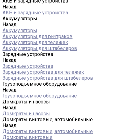
АКБ и зарядные устройства
Назад
АКБ и зарядные устройства
Аккумуляторы
Назад
Аккумуляторы
Аккумуляторы для ричтраков
Аккумуляторы для тележек
Аккумуляторы для штабелеров
Зарядные устройства
Назад
Зарядные устройства
Зарядные устройства для тележек
Зарядные устройства для штабелеров
Грузоподъемное оборудование
Назад
Грузоподъемное оборудование
Домкраты и насосы
Назад
Домкраты и насосы
Домкраты винтовые, автомобильные
Назад
Домкраты винтовые, автомобильные
Домкраты винтовые