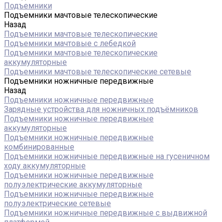
Подъемники
Подъемники мачтовые телескопические
Назад
Подъемники мачтовые телескопические
Подъемники мачтовые с лебедкой
Подъемники мачтовые телескопические
аккумуляторные
Подъемники мачтовые телескопические сетевые
Подъемники ножничные передвижные
Назад
Подъемники ножничные передвижные
Зарядные устройства для ножничных подъёмников
Подъемники ножничные передвижные
аккумуляторные
Подъемники ножничные передвижные
комбинированные
Подъемники ножничные передвижные на гусеничном
ходу аккумуляторные
Подъемники ножничные передвижные
полуэлектрические аккумуляторные
Подъемники ножничные передвижные
полуэлектрические сетевые
Подъемники ножничные передвижные с выдвижной