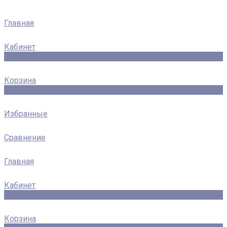
Главная
Кабинет
0
Корзина
0
Избранные
Сравнение
Главная
Кабинет
0
Корзина