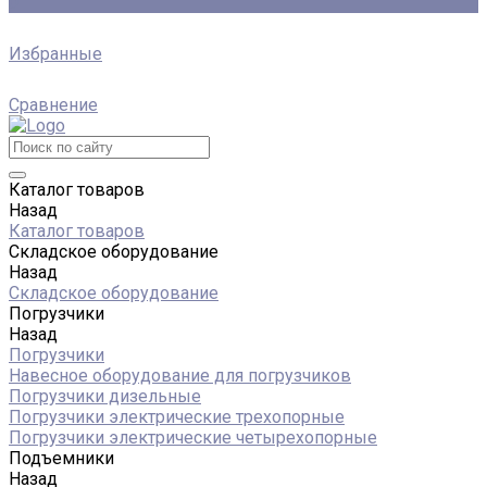
0
Избранные
Сравнение
Каталог товаров
Назад
Каталог товаров
Складское оборудование
Назад
Складское оборудование
Погрузчики
Назад
Погрузчики
Навесное оборудование для погрузчиков
Погрузчики дизельные
Погрузчики электрические трехопорные
Погрузчики электрические четырехопорные
Подъемники
Назад