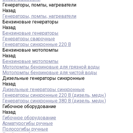
Генераторы, помпы, нагреватели
Назад
Генераторы, помпы, нагреватели
Бензиновые генераторы
Назад
Бензиновые генераторы
Генераторы сварочные
Генераторы синхронные 220 В
Бензиновые мотопомпы
Назад
Бензиновые мотопомпы
Мотопомпы бензиновые для грязной воды
Мотопомпы бензиновые для чистой воды
Дизельные генераторы синхронные
Назад
Дизельные генераторы синхронные
Генераторы синхронные 220 В (дизель, медн.)
Генераторы синхронные 380 В (дизель, медн.)
Гибочное оборудование
Назад
Гибочное оборудование
Арматурогибы ручные
Полосогибы ручные