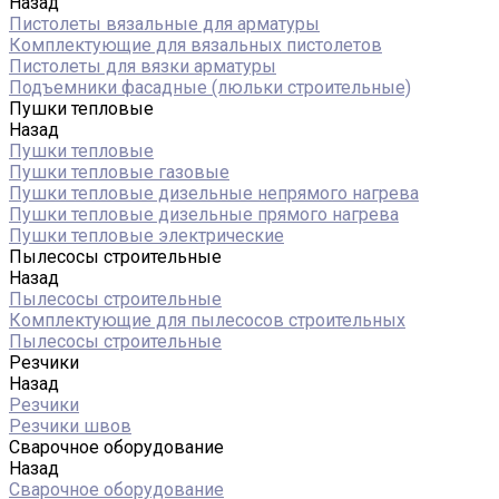
Назад
Пистолеты вязальные для арматуры
Комплектующие для вязальных пистолетов
Пистолеты для вязки арматуры
Подъемники фасадные (люльки строительные)
Пушки тепловые
Назад
Пушки тепловые
Пушки тепловые газовые
Пушки тепловые дизельные непрямого нагрева
Пушки тепловые дизельные прямого нагрева
Пушки тепловые электрические
Пылесосы строительные
Назад
Пылесосы строительные
Комплектующие для пылесосов строительных
Пылесосы строительные
Резчики
Назад
Резчики
Резчики швов
Сварочное оборудование
Назад
Сварочное оборудование