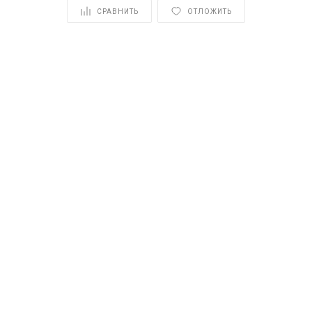
СРАВНИТЬ
ОТЛОЖИТЬ