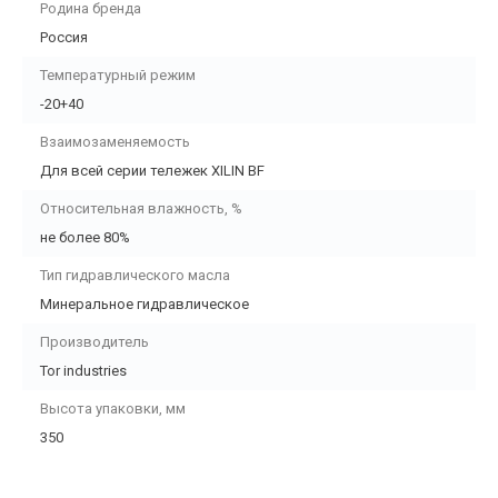
Родина бренда
Россия
Температурный режим
-20+40
Взаимозаменяемость
Для всей серии тележек XILIN BF
Относительная влажность, %
не более 80%
Тип гидравлического масла
Минеральное гидравлическое
Производитель
Tor industries
Высота упаковки, мм
350