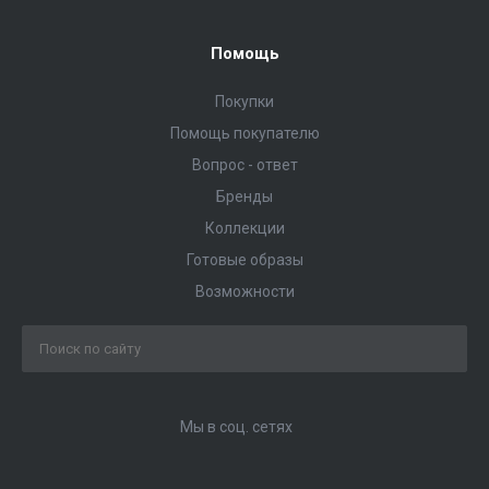
Помощь
Покупки
Помощь покупателю
Вопрос - ответ
Бренды
Коллекции
Готовые образы
Возможности
Мы в соц. сетях