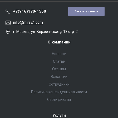
+7(916)170-1550
Заказать звонок
info@mirs24.com
г. Москва, ул. Верхоянская д.18 стр. 2
О компании
Новости
Статьи
Отзывы
Вакансии
Сотрудники
Политика конфиденциальности
Сертификаты
Услуги