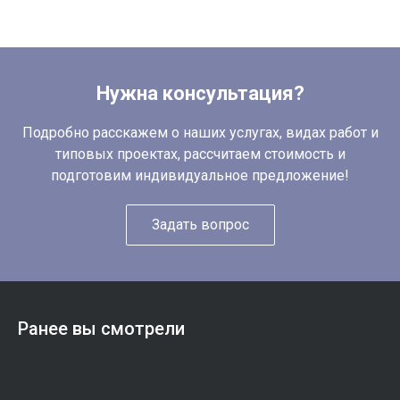
Нужна консультация?
Подробно расскажем о наших услугах, видах работ и
типовых проектах, рассчитаем стоимость и
подготовим индивидуальное предложение!
Задать вопрос
Ранее вы смотрели