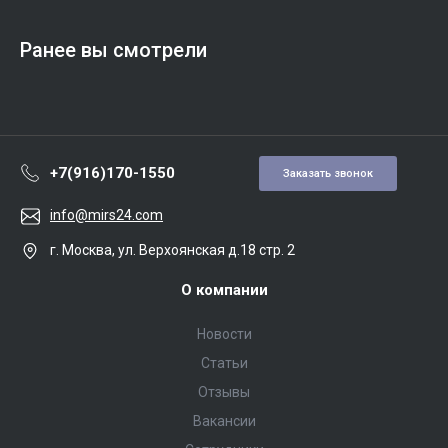
Ранее вы смотрели
+7(916)170-1550
Заказать звонок
info@mirs24.com
г. Москва, ул. Верхоянская д.18 стр. 2
О компании
Новости
Статьи
Отзывы
Вакансии