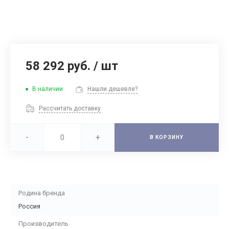
58 292 руб.
/
шт
В наличии
Нашли дешевле?
Рассчитать доставку
-
+
В КОРЗИНУ
Родина бренда
Россия
Производитель