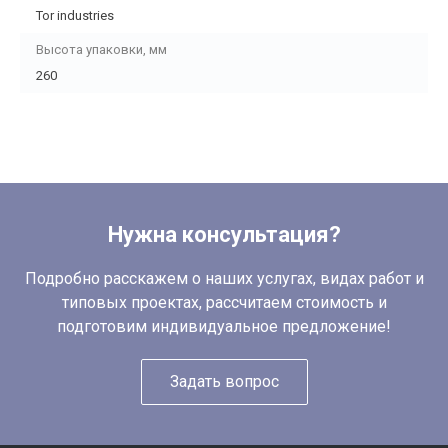
Tor industries
Высота упаковки, мм
260
Нужна консультация?
Подробно расскажем о наших услугах, видах работ и
типовых проектах, рассчитаем стоимость и
подготовим индивидуальное предложение!
Задать вопрос