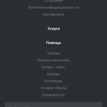
Сотрудники
Политика конфиденциальности
Сертификаты
Услуги
Помощь
Покупки
Помощь покупателю
Вопрос - ответ
Бренды
Коллекции
Готовые образы
Возможности